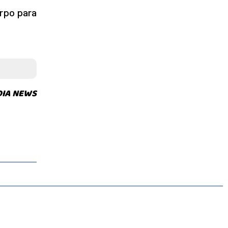
rpo para
DIA NEWS