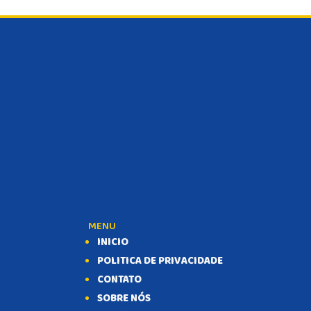
MENU
INICIO
POLITICA DE PRIVACIDADE
CONTATO
SOBRE NÓS