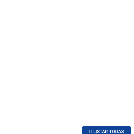
LISTAR TODAS