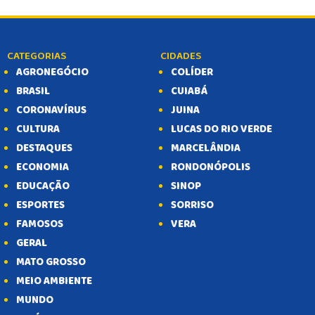
CATEGORIAS
CIDADES
AGRONEGÓCIO
COLÍDER
BRASIL
CUIABÁ
CORONAVÍRUS
JUINA
CULTURA
LUCAS DO RIO VERDE
DESTAQUES
MARCELÂNDIA
ECONOMIA
RONDONÓPOLIS
EDUCAÇÃO
SINOP
ESPORTES
SORRISO
FAMOSOS
VERA
GERAL
MATO GROSSO
MEIO AMBIENTE
MUNDO