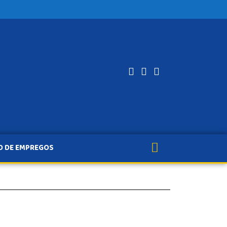
O DE EMPREGOS