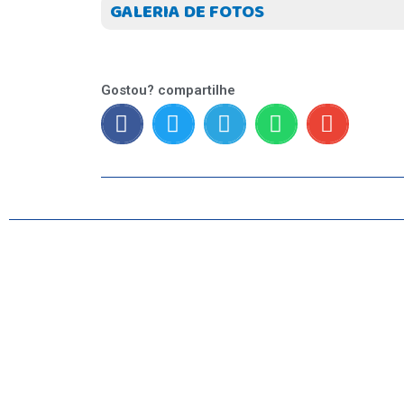
GALERIA DE FOTOS
Gostou? compartilhe
INICIO
AGRONEGÓCIO
BRASIL