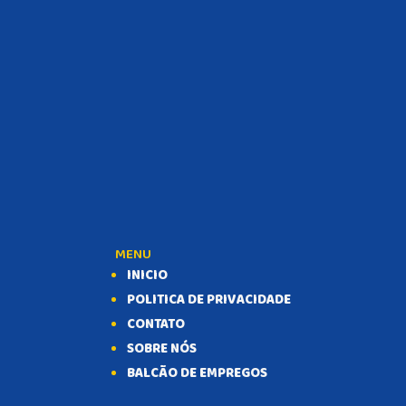
MENU
INICIO
POLITICA DE PRIVACIDADE
CONTATO
SOBRE NÓS
BALCÃO DE EMPREGOS