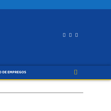
O DE EMPREGOS