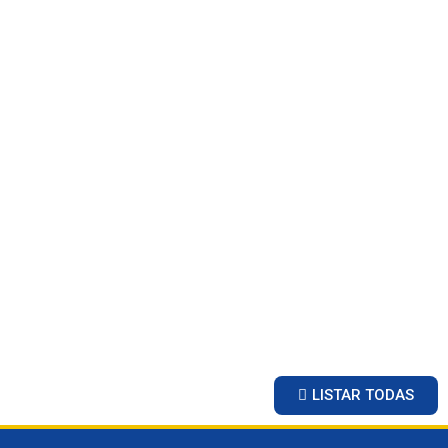
LISTAR TODAS