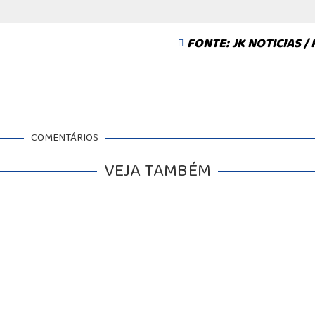
FONTE: JK NOTICIAS /
COMENTÁRIOS
VEJA TAMBÉM