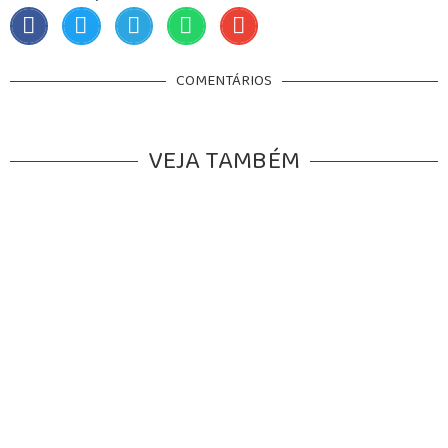
COMENTÁRIOS
VEJA TAMBÉM
INICIO
AGRONEGÓCIO
BRASIL
GERAL