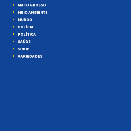
MATO GROSSO
MEIO AMBIENTE
MUNDO
POLÍCIA
POLÍTICA
SAÚDE
SINOP
VARIEDADES