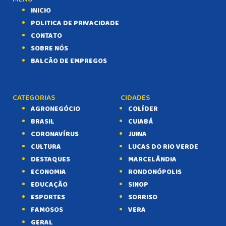
INICIO
POLITICA DE PRIVACIDADE
CONTATO
SOBRE NÓS
BALCÃO DE EMPREGOS
CATEGORIAS
CIDADES
AGRONEGÓCIO
COLÍDER
BRASIL
CUIABÁ
CORONAVÍRUS
JUINA
CULTURA
LUCAS DO RIO VERDE
DESTAQUES
MARCELÂNDIA
ECONOMIA
RONDONÓPOLIS
EDUCAÇÃO
SINOP
ESPORTES
SORRISO
FAMOSOS
VERA
GERAL