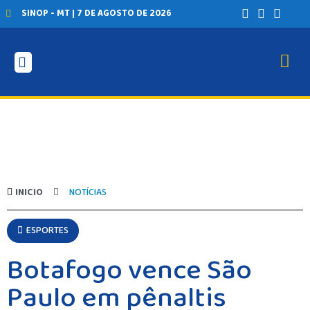
SINOP - MT | 7 DE AGOSTO DE 2026
INICIO
NOTÍCIAS
ESPORTES
Botafogo vence São
Paulo em pênaltis