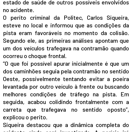
estado de saúde de outros possíveis envolvidos
no acidente.
O perito criminal da Politec, Carlos Siqueira,
esteve no local e informou que as condições da
pista eram favoráveis no momento da colisão.
Segundo ele, as primeiras análises apontam que
um dos veículos trafegava na contramão quando
ocorreu o choque frontal.
“O que foi possível apurar inicialmente é que um
dos caminhões seguia pela contramão no sentido
Oeste, possivelmente tentando evitar a poeira
levantada por outro veículo à frente ou buscando
melhores condições de tráfego na pista. Em
seguida, acabou colidindo frontalmente com a
carreta que trafegava no sentido oposto”,
explicou o perito.
Siqueira destacou que a dinâmica completa do