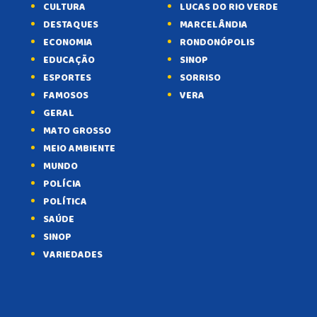
CULTURA
LUCAS DO RIO VERDE
DESTAQUES
MARCELÂNDIA
ECONOMIA
RONDONÓPOLIS
EDUCAÇÃO
SINOP
ESPORTES
SORRISO
FAMOSOS
VERA
GERAL
MATO GROSSO
MEIO AMBIENTE
MUNDO
POLÍCIA
POLÍTICA
SAÚDE
SINOP
VARIEDADES