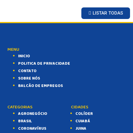
LISTAR TODAS
MENU
INICIO
POLITICA DE PRIVACIDADE
CONTATO
SOBRE NÓS
BALCÃO DE EMPREGOS
CATEGORIAS
CIDADES
AGRONEGÓCIO
COLÍDER
BRASIL
CUIABÁ
CORONAVÍRUS
JUINA