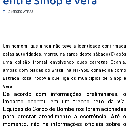
entre Sinop e Vera
2 MESES ATRÁS
Um homem, que ainda não teve a identidade confirmada
pelas autoridades, morreu na tarde deste sábado (6) após
uma colisão frontal envolvendo duas carretas Scania,
ambas com placas do Brasil, na MT-438, conhecida como
Estrada Rosa, rodovia que liga os municípios de Sinop e
Vera.
De acordo com informações preliminares, o
impacto ocorreu em um trecho reto da via.
Equipes do Corpo de Bombeiros foram acionadas
para prestar atendimento à ocorrência. Até o
momento, não há informações oficiais sobre o