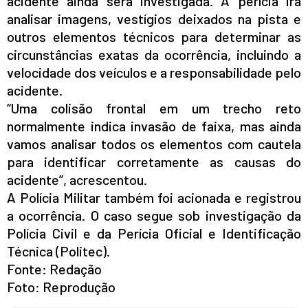
acidente ainda será investigada. A perícia irá
analisar imagens, vestígios deixados na pista e
outros elementos técnicos para determinar as
circunstâncias exatas da ocorrência, incluindo a
velocidade dos veículos e a responsabilidade pelo
acidente.
“Uma colisão frontal em um trecho reto
normalmente indica invasão de faixa, mas ainda
vamos analisar todos os elementos com cautela
para identificar corretamente as causas do
acidente”, acrescentou.
A Polícia Militar também foi acionada e registrou
a ocorrência. O caso segue sob investigação da
Polícia Civil e da Perícia Oficial e Identificação
Técnica (Politec).
Fonte: Redação
Foto: Reprodução