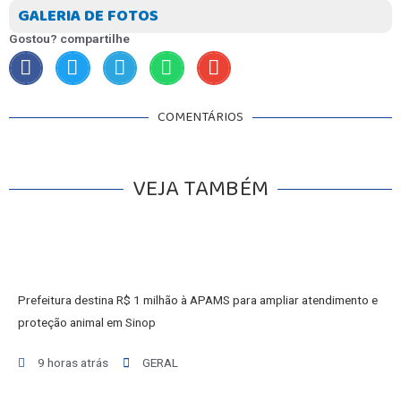
GALERIA DE FOTOS
Gostou? compartilhe
COMENTÁRIOS
VEJA TAMBÉM
Prefeitura destina R$ 1 milhão à APAMS para ampliar atendimento e
proteção animal em Sinop
9 horas atrás
GERAL