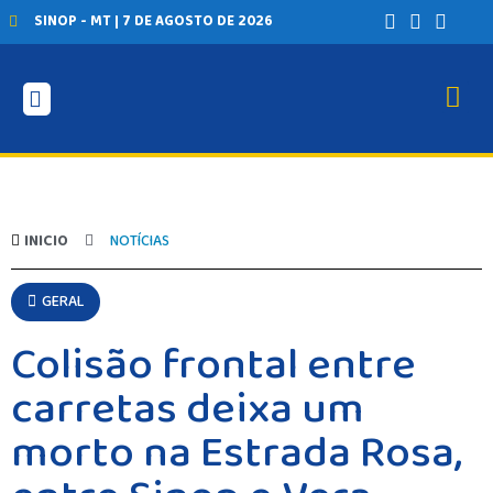
SINOP - MT | 7 DE AGOSTO DE 2026
INICIO
NOTÍCIAS
GERAL
Colisão frontal entre
carretas deixa um
morto na Estrada Rosa,