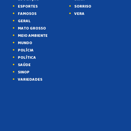
ESPORTES
SORRISO
FAMOSOS
VERA
GERAL
MATO GROSSO
MEIO AMBIENTE
MUNDO
POLÍCIA
POLÍTICA
SAÚDE
SINOP
VARIEDADES