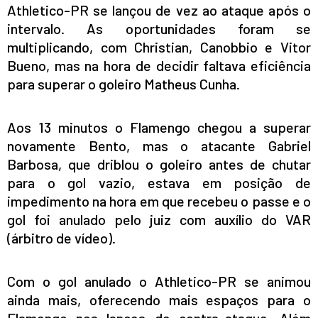
Athletico-PR se lançou de vez ao ataque após o
intervalo. As oportunidades foram se
multiplicando, com Christian, Canobbio e Vitor
Bueno, mas na hora de decidir faltava eficiência
para superar o goleiro Matheus Cunha.
Aos 13 minutos o Flamengo chegou a superar
novamente Bento, mas o atacante Gabriel
Barbosa, que driblou o goleiro antes de chutar
para o gol vazio, estava em posição de
impedimento na hora em que recebeu o passe e o
gol foi anulado pelo juiz com auxílio do VAR
(árbitro de vídeo).
Com o gol anulado o Athletico-PR se animou
ainda mais, oferecendo mais espaços para o