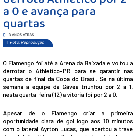
a 0 e avança para
quartas
3 ANOS ATRÁS
Foto: Reprodução
O Flamengo foi até a Arena da Baixada e voltou a
derrotar o Athletico-PR para se garantir nas
quartas de final da Copa do Brasil. Se na última
semana a equipe da Gávea triunfou por 2 a 1,
nesta quarta-feira (12) a vitória foi por 2 a 0.
Apesar de o Flamengo criar a primeira
oportunidade clara de gol logo aos 10 minutos
com o lateral Ayrton Lucas, que acertou a trave