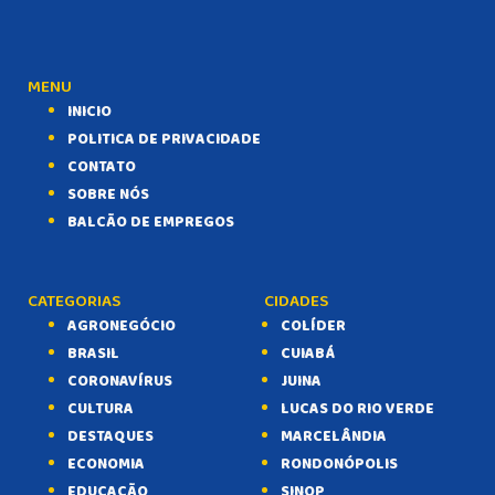
MENU
INICIO
POLITICA DE PRIVACIDADE
CONTATO
SOBRE NÓS
BALCÃO DE EMPREGOS
CATEGORIAS
CIDADES
AGRONEGÓCIO
COLÍDER
BRASIL
CUIABÁ
CORONAVÍRUS
JUINA
CULTURA
LUCAS DO RIO VERDE
DESTAQUES
MARCELÂNDIA
ECONOMIA
RONDONÓPOLIS
EDUCAÇÃO
SINOP