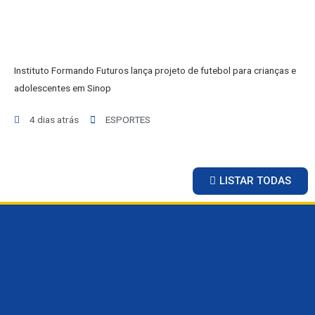
Instituto Formando Futuros lança projeto de futebol para crianças e
adolescentes em Sinop
4 dias atrás
ESPORTES
LISTAR TODAS