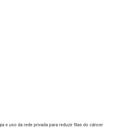
a e uso da rede privada para reduzir filas do câncer