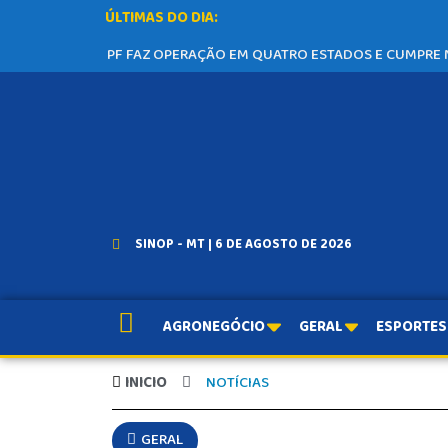
ÚLTIMAS DO DIA:
PF FAZ OPERAÇÃO EM QUATRO ESTADOS E CUMPRE
SINOP - MT | 6 DE AGOSTO DE 2026
AGRONEGÓCIO
GERAL
ESPORTES
INICIO
NOTÍCIAS
GERAL