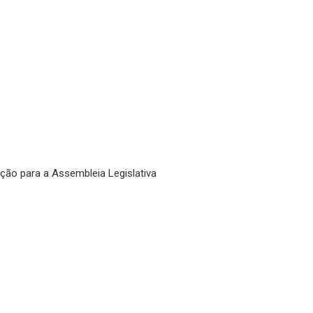
ção para a Assembleia Legislativa
BALCÃO DE EMPREGOS