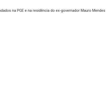
dados na PGE e na residência do ex-governador Mauro Mendes