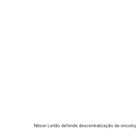
Nilson Leitão defende descentralização da oncologi