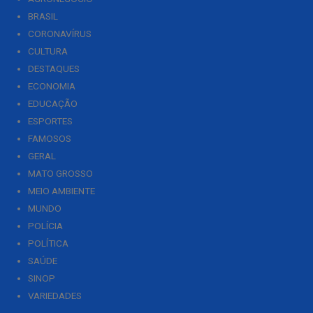
BRASIL
CORONAVÍRUS
CULTURA
DESTAQUES
ECONOMIA
EDUCAÇÃO
ESPORTES
FAMOSOS
GERAL
MATO GROSSO
MEIO AMBIENTE
MUNDO
POLÍCIA
POLÍTICA
SAÚDE
SINOP
VARIEDADES