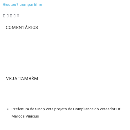
Gostou? compartilhe
COMENTÁRIOS
VEJA TAMBÉM
Prefeitura de Sinop veta projeto de Compliance do vereador Dr.
Marcos Vinícius