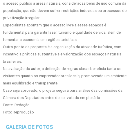
o acesso público a áreas naturais, consideradas bens de uso comum da
população, que não devem sofrer restrições indevidas ou processos de
privatização irregular.
Especialistas apontam que o acesso livre a esses espaços é
fundamental para garantir lazer, turismo e qualidade de vida, além de
fomentar a economia em regiões turísticas.
Outro ponto da proposta é a organização da atividade turística, com
incentivo a práticas sustentáveis e valorização dos espaços naturais
brasileiros.
Na avaliação do autor, a definição de regras claras beneficia tanto os
visitantes quanto os empreendedores locais, promovendo um ambiente
mais equilibrado e transparente.
Caso seja aprovado, o projeto seguirá para análise das comissões da
Câmara dos Deputados antes de ser votado em plenário.
Fonte: Redação
Foto: Reprodução
GALERIA DE FOTOS