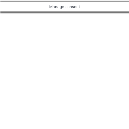
Manage consent