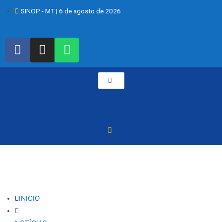
SINOP - MT | 6 de agosto de 2026
INICIO