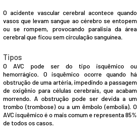
O acidente vascular cerebral acontece quando
vasos que levam sangue ao cérebro se entopem
ou se rompem, provocando paralisia da área
cerebral que ficou sem circulação sanguínea.
Tipos
O AVC pode ser do tipo isquêmico ou
hemorrágico. O isquêmico ocorre quando há
obstrução de uma artéria, impedindo a passagem
de oxigênio para células cerebrais, que acabam
morrendo. A obstrução pode ser devida a um
trombo (trombose) ou a um êmbolo (embolia). O
AVC isquêmico é o mais comum e representa 85%
de todos os casos.