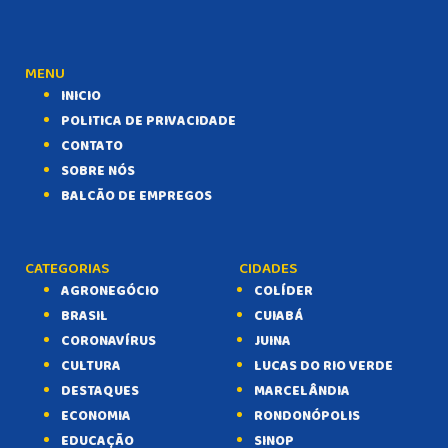
MENU
INICIO
POLITICA DE PRIVACIDADE
CONTATO
SOBRE NÓS
BALCÃO DE EMPREGOS
CATEGORIAS
CIDADES
AGRONEGÓCIO
COLÍDER
BRASIL
CUIABÁ
CORONAVÍRUS
JUINA
CULTURA
LUCAS DO RIO VERDE
DESTAQUES
MARCELÂNDIA
ECONOMIA
RONDONÓPOLIS
EDUCAÇÃO
SINOP