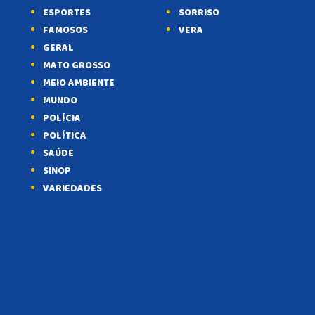
ESPORTES
SORRISO
FAMOSOS
VERA
GERAL
MATO GROSSO
MEIO AMBIENTE
MUNDO
POLÍCIA
POLÍTICA
SAÚDE
SINOP
VARIEDADES