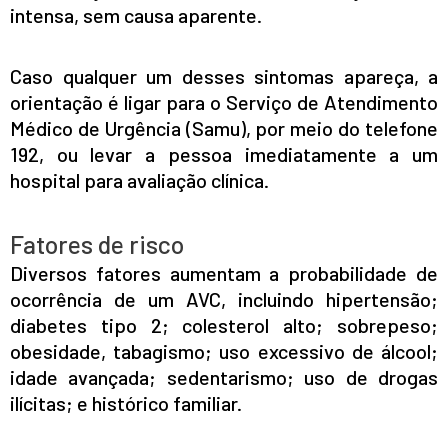
intensa, sem causa aparente.
Caso qualquer um desses sintomas apareça, a
orientação é ligar para o Serviço de Atendimento
Médico de Urgência (Samu), por meio do telefone
192, ou levar a pessoa imediatamente a um
hospital para avaliação clínica.
Fatores de risco
Diversos fatores aumentam a probabilidade de
ocorrência de um AVC, incluindo hipertensão;
diabetes tipo 2; colesterol alto; sobrepeso;
obesidade, tabagismo; uso excessivo de álcool;
idade avançada; sedentarismo; uso de drogas
ilícitas; e histórico familiar.