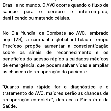
Brasil e no mundo. O AVC ocorre quando o fluxo de
sangue para o cérebro é interrompido,
danificando ou matando células.
No Dia Mundial de Combate ao AVC, lembrado
hoje (29), a campanha global intitulada Tempo
Precioso propõe aumentar a conscientização
sobre os sinais de reconhecimento e os
benefícios do acesso rápido a cuidados médicos
de emergência, que podem salvar vidas e ampliar
as chances de recuperação do paciente.
“Quanto mais rápido for o diagnóstico e o
tratamento do AVC, maiores serão as chances de
recuperação completa”, destaca o Ministério da
Saúde.