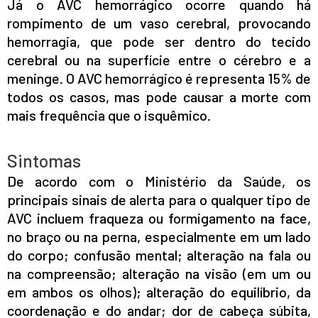
Já o AVC hemorrágico ocorre quando há
rompimento de um vaso cerebral, provocando
hemorragia, que pode ser dentro do tecido
cerebral ou na superfície entre o cérebro e a
meninge. O AVC hemorrágico é representa 15% de
todos os casos, mas pode causar a morte com
mais frequência que o isquêmico.
Sintomas
De acordo com o Ministério da Saúde, os
principais sinais de alerta para o qualquer tipo de
AVC incluem fraqueza ou formigamento na face,
no braço ou na perna, especialmente em um lado
do corpo; confusão mental; alteração na fala ou
na compreensão; alteração na visão (em um ou
em ambos os olhos); alteração do equilíbrio, da
coordenação e do andar; dor de cabeça súbita,