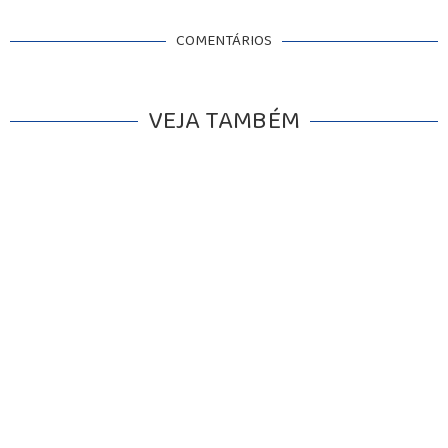
COMENTÁRIOS
VEJA TAMBÉM