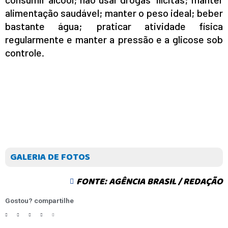
BALCÃO DE EMPREGOS
alimentação saudável; manter o peso ideal; beber
bastante água; praticar atividade física
regularmente e manter a pressão e a glicose sob
controle.
GALERIA DE FOTOS
FONTE: AGÊNCIA BRASIL / REDAÇÃO
Gostou? compartilhe