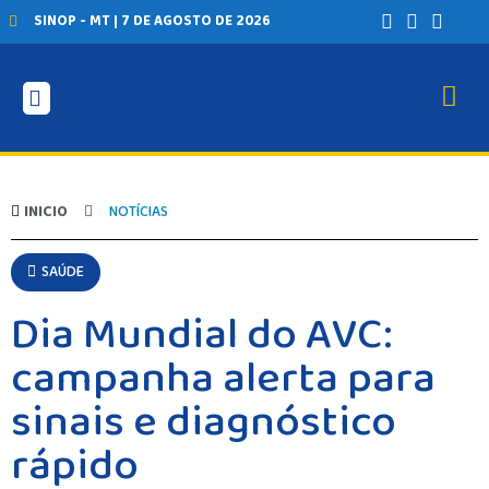
SINOP - MT | 7 DE AGOSTO DE 2026
INICIO
NOTÍCIAS
SAÚDE
Dia Mundial do AVC:
campanha alerta para
sinais e diagnóstico
rápido