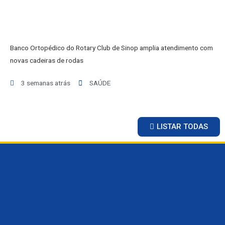
Banco Ortopédico do Rotary Club de Sinop amplia atendimento com
novas cadeiras de rodas
3 semanas atrás
SAÚDE
LISTAR TODAS