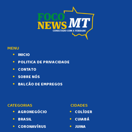
MENU
INICIO
POLITICA DE PRIVACIDADE
CONTATO
SOBRE NÓS
BALCÃO DE EMPREGOS
CATEGORIAS
CIDADES
AGRONEGÓCIO
COLÍDER
BRASIL
CUIABÁ
CORONAVÍRUS
JUINA