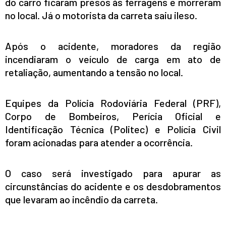
do carro ficaram presos às ferragens e morreram
no local. Já o motorista da carreta saiu ileso.
Após o acidente, moradores da região
incendiaram o veículo de carga em ato de
retaliação, aumentando a tensão no local.
Equipes da Polícia Rodoviária Federal (PRF),
Corpo de Bombeiros, Perícia Oficial e
Identificação Técnica (Politec) e Polícia Civil
foram acionadas para atender a ocorrência.
O caso será investigado para apurar as
circunstâncias do acidente e os desdobramentos
que levaram ao incêndio da carreta.