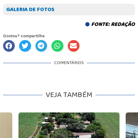
GALERIA DE FOTOS
FONTE: REDAÇÃO
Gostou? compartilhe
COMENTÁRIOS
VEJA TAMBÉM