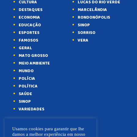
CULTURA
LUCAS DO RIO VERDE
DESTAQUES
MARCELÂNDIA
ECONOMIA
RONDONÓPOLIS
EDUCAÇÃO
SINOP
ESPORTES
SORRISO
FAMOSOS
VERA
GERAL
MATO GROSSO
MEIO AMBIENTE
MUNDO
POLÍCIA
POLÍTICA
SAÚDE
SINOP
VARIEDADES
Usamos cookies para garantir que lhe
damos a melhor experiência em nosso