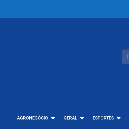
AGRONEGÓCIO
GERAL
ESPORTES