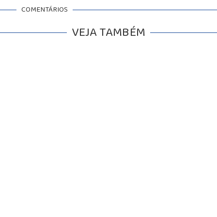
COMENTÁRIOS
VEJA TAMBÉM
BALCÃO DE EMPREGOS