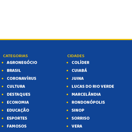
CATEGORIAS
CIDADES
AGRONEGÓCIO
COLÍDER
BRASIL
CUIABÁ
CORONAVÍRUS
JUINA
CULTURA
LUCAS DO RIO VERDE
DESTAQUES
MARCELÂNDIA
ECONOMIA
RONDONÓPOLIS
EDUCAÇÃO
SINOP
ESPORTES
SORRISO
FAMOSOS
VERA