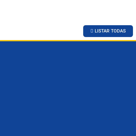
LISTAR TODAS