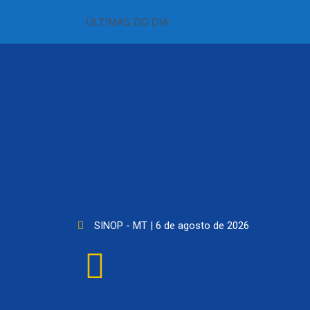
ÚLTIMAS DO DIA:
SINOP - MT | 6 de agosto de 2026