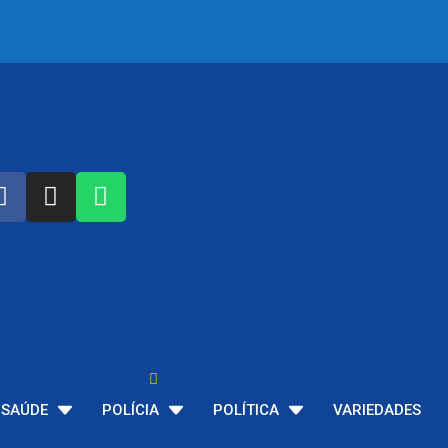
SAÚDE
POLÍCIA
POLÍTICA
VARIEDADES