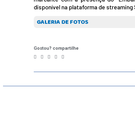
disponível na plataforma de streaming
GALERIA DE FOTOS
Gostou? compartilhe
INICIO