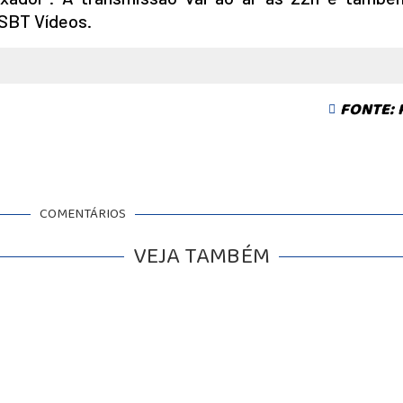
 SBT Vídeos.
FONTE:
COMENTÁRIOS
VEJA TAMBÉM