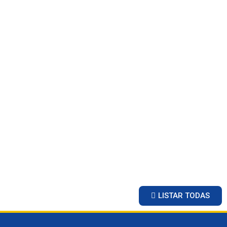
LISTAR TODAS