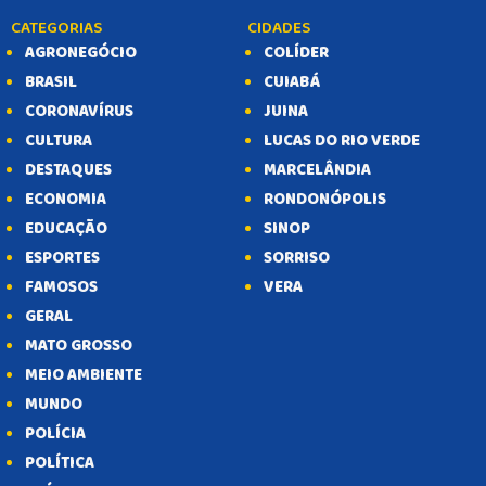
CATEGORIAS
CIDADES
AGRONEGÓCIO
COLÍDER
BRASIL
CUIABÁ
CORONAVÍRUS
JUINA
CULTURA
LUCAS DO RIO VERDE
DESTAQUES
MARCELÂNDIA
ECONOMIA
RONDONÓPOLIS
EDUCAÇÃO
SINOP
ESPORTES
SORRISO
FAMOSOS
VERA
GERAL
MATO GROSSO
MEIO AMBIENTE
MUNDO
POLÍCIA
POLÍTICA