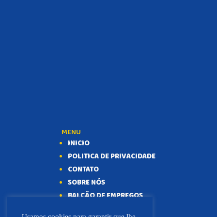
MENU
INICIO
POLITICA DE PRIVACIDADE
CONTATO
SOBRE NÓS
BALCÃO DE EMPREGOS
Usamos cookies para garantir que lhe