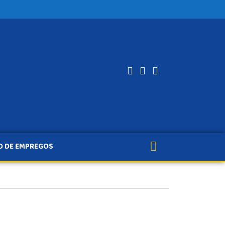
O DE EMPREGOS