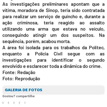
As investigações preliminares apontam que a
vítima, moradora de Sinop, teria sido contratada
para realizar um serviço de guincho e, durante a
ação criminosa, teria reagido ao assalto
utilizando uma arma que estava no veículo,
conseguindo atingir um dos suspeitos. Na
sequência, porém, acabou morta.
A área foi isolada para os trabalhos da Politec,
enquanto a Polícia Civil segue com as
investigações para identificar o segundo
envolvido e esclarecer toda a dinâmica do crime.
Fonte: Redação
Foto: Reprodução
GALERIA DE FOTOS
Gostou? compartilhe