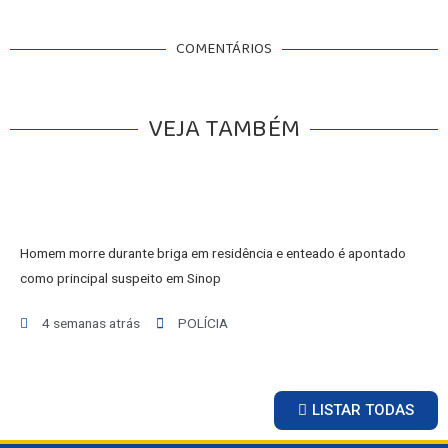
COMENTÁRIOS
VEJA TAMBÉM
Homem morre durante briga em residência e enteado é apontado
como principal suspeito em Sinop
4 semanas atrás
POLÍCIA
LISTAR TODAS