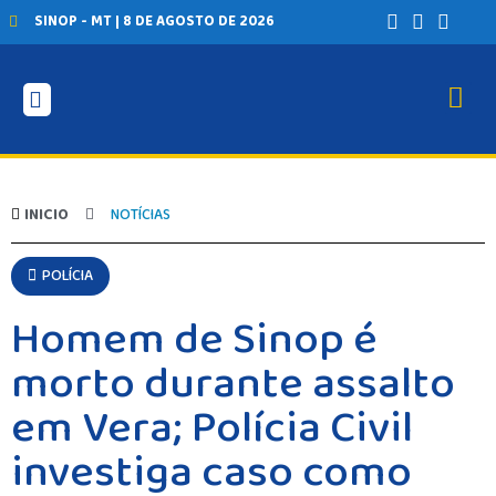
SINOP - MT | 8 DE AGOSTO DE 2026
INICIO
NOTÍCIAS
POLÍCIA
Homem de Sinop é
morto durante assalto
em Vera; Polícia Civil
investiga caso como