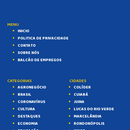
MENU
INICIO
POLITICA DE PRIVACIDADE
CONTATO
SOBRE NÓS
BALCÃO DE EMPREGOS
CATEGORIAS
CIDADES
AGRONEGÓCIO
COLÍDER
BRASIL
CUIABÁ
CORONAVÍRUS
JUINA
CULTURA
LUCAS DO RIO VERDE
DESTAQUES
MARCELÂNDIA
ECONOMIA
RONDONÓPOLIS