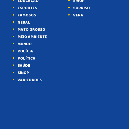
EDUCAÇÃO
SINOP
ESPORTES
SORRISO
FAMOSOS
VERA
GERAL
MATO GROSSO
MEIO AMBIENTE
MUNDO
POLÍCIA
POLÍTICA
SAÚDE
SINOP
VARIEDADES