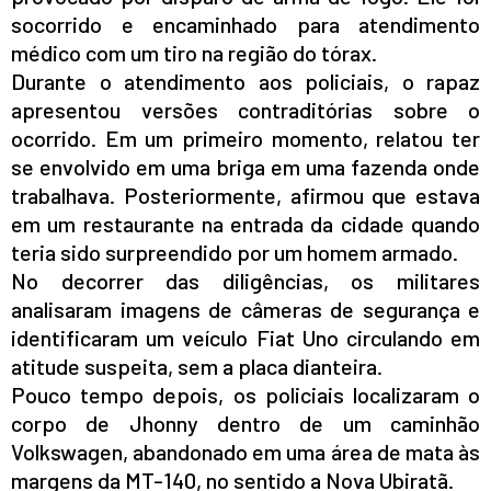
socorrido e encaminhado para atendimento
médico com um tiro na região do tórax.
Durante o atendimento aos policiais, o rapaz
apresentou versões contraditórias sobre o
ocorrido. Em um primeiro momento, relatou ter
se envolvido em uma briga em uma fazenda onde
trabalhava. Posteriormente, afirmou que estava
em um restaurante na entrada da cidade quando
teria sido surpreendido por um homem armado.
No decorrer das diligências, os militares
analisaram imagens de câmeras de segurança e
identificaram um veículo Fiat Uno circulando em
atitude suspeita, sem a placa dianteira.
Pouco tempo depois, os policiais localizaram o
corpo de Jhonny dentro de um caminhão
Volkswagen, abandonado em uma área de mata às
margens da MT-140, no sentido a Nova Ubiratã.