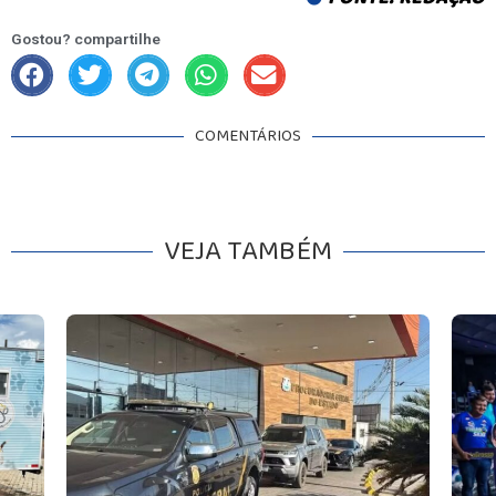
Gostou? compartilhe
COMENTÁRIOS
VEJA TAMBÉM