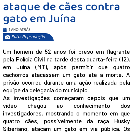
ataque de cães contra
gato em Juína
1 ANO ATRÁS
Foto: Reprodução
Um homem de 52 anos foi preso em flagrante
pela Polícia Civil na tarde desta quarta-feira (12),
em Juína (MT), após permitir que quatro
cachorros atacassem um gato até a morte. A
prisão ocorreu durante uma ação realizada pela
equipe da delegacia do município.
As investigações começaram depois que um
vídeo chegou ao conhecimento dos
investigadores, mostrando o momento em que
quatro cães, possivelmente da raça Husky
Siberiano, atacam um gato em via pública. Os