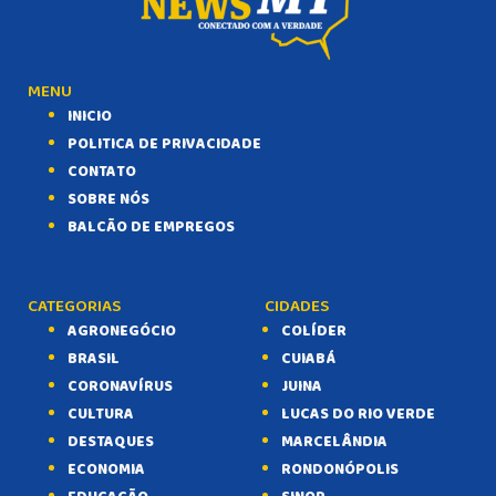
MENU
INICIO
POLITICA DE PRIVACIDADE
CONTATO
SOBRE NÓS
BALCÃO DE EMPREGOS
CATEGORIAS
CIDADES
AGRONEGÓCIO
COLÍDER
BRASIL
CUIABÁ
CORONAVÍRUS
JUINA
CULTURA
LUCAS DO RIO VERDE
DESTAQUES
MARCELÂNDIA
ECONOMIA
RONDONÓPOLIS