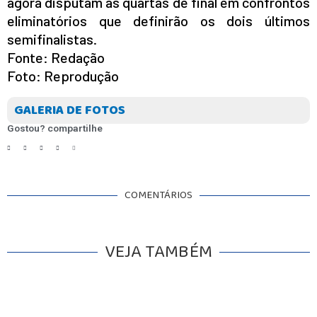
agora disputam as quartas de final em confrontos
eliminatórios que definirão os dois últimos
semifinalistas.
Fonte: Redação
Foto: Reprodução
GALERIA DE FOTOS
Gostou? compartilhe
COMENTÁRIOS
VEJA TAMBÉM