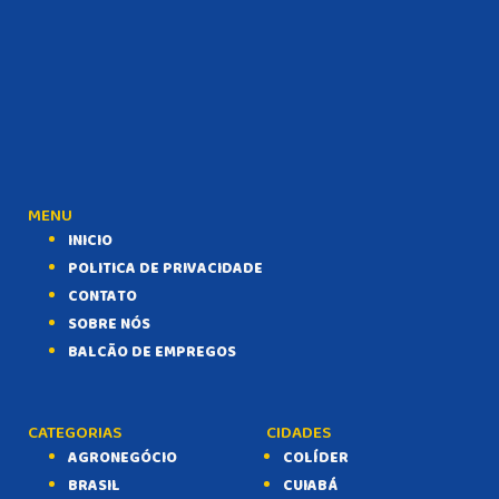
MENU
INICIO
POLITICA DE PRIVACIDADE
CONTATO
SOBRE NÓS
BALCÃO DE EMPREGOS
CATEGORIAS
CIDADES
AGRONEGÓCIO
COLÍDER
BRASIL
CUIABÁ