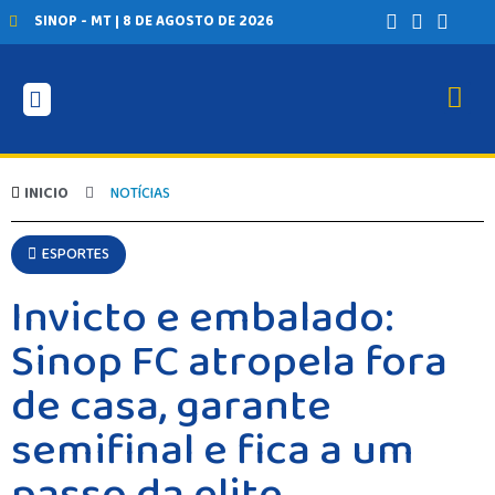
SINOP - MT | 8 DE AGOSTO DE 2026
INICIO
NOTÍCIAS
ESPORTES
Invicto e embalado:
Sinop FC atropela fora
de casa, garante
semifinal e fica a um