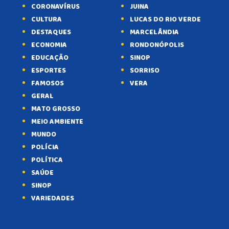
CORONAVÍRUS
JUINA
CULTURA
LUCAS DO RIO VERDE
DESTAQUES
MARCELÂNDIA
ECONOMIA
RONDONÓPOLIS
EDUCAÇÃO
SINOP
ESPORTES
SORRISO
FAMOSOS
VERA
GERAL
MATO GROSSO
MEIO AMBIENTE
MUNDO
POLÍCIA
POLÍTICA
SAÚDE
SINOP
VARIEDADES