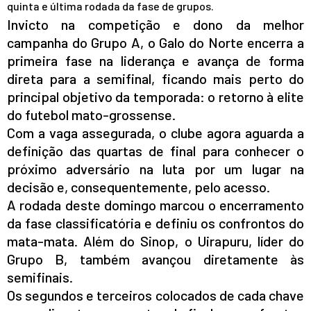
quinta e última rodada da fase de grupos.
Invicto na competição e dono da melhor
campanha do Grupo A, o Galo do Norte encerra a
primeira fase na liderança e avança de forma
direta para a semifinal, ficando mais perto do
principal objetivo da temporada: o retorno à elite
do futebol mato-grossense.
Com a vaga assegurada, o clube agora aguarda a
definição das quartas de final para conhecer o
próximo adversário na luta por um lugar na
decisão e, consequentemente, pelo acesso.
A rodada deste domingo marcou o encerramento
da fase classificatória e definiu os confrontos do
mata-mata. Além do Sinop, o Uirapuru, líder do
Grupo B, também avançou diretamente às
semifinais.
Os segundos e terceiros colocados de cada chave