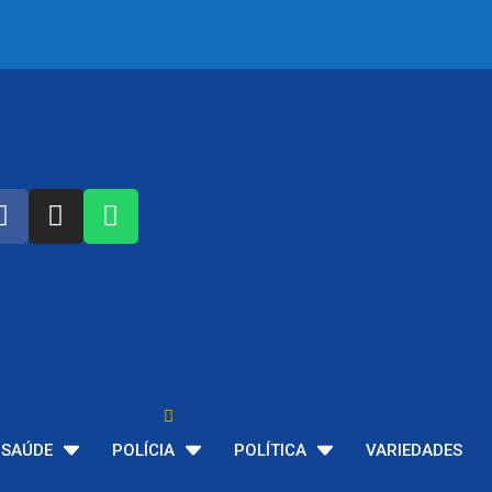
SAÚDE
POLÍCIA
POLÍTICA
VARIEDADES