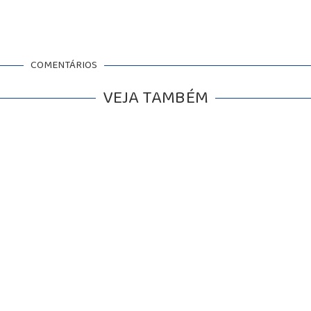
COMENTÁRIOS
VEJA TAMBÉM
BALCÃO DE EMPREGOS