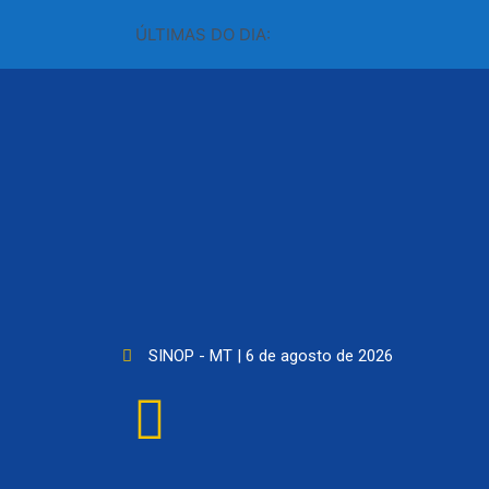
ÚLTIMAS DO DIA:
SINOP - MT | 6 de agosto de 2026