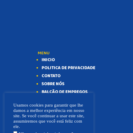
MENU
INICIO
POLITICA DE PRIVACIDADE
CONTATO
SOBRE NÓS
BALCÃO DE EMPREGOS
Usamos cookies para garantir que lhe
damos a melhor experiência em nosso
site. Se você continuar a usar este site,
assumiremos que você está feliz com
ele.