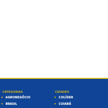
CATEGORIAS
CIDADES
AGRONEGÓCIO
COLÍDER
BRASIL
CUIABÁ