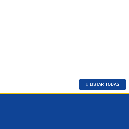
LISTAR TODAS