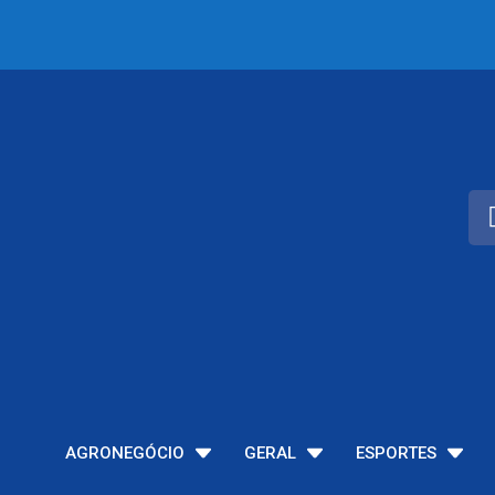
AGRONEGÓCIO
GERAL
ESPORTES