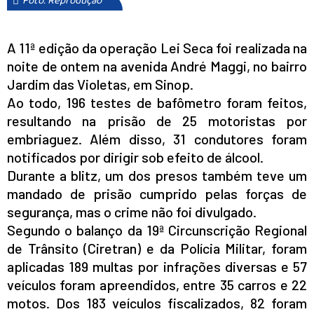
Foto: Reprodução
A 11ª edição da operação Lei Seca foi realizada na
noite de ontem na avenida André Maggi, no bairro
Jardim das Violetas, em Sinop.
Ao todo, 196 testes de bafômetro foram feitos,
resultando na prisão de 25 motoristas por
embriaguez. Além disso, 31 condutores foram
notificados por dirigir sob efeito de álcool.
Durante a blitz, um dos presos também teve um
mandado de prisão cumprido pelas forças de
segurança, mas o crime não foi divulgado.
Segundo o balanço da 19ª Circunscrição Regional
de Trânsito (Ciretran) e da Polícia Militar, foram
aplicadas 189 multas por infrações diversas e 57
veículos foram apreendidos, entre 35 carros e 22
motos. Dos 183 veículos fiscalizados, 82 foram