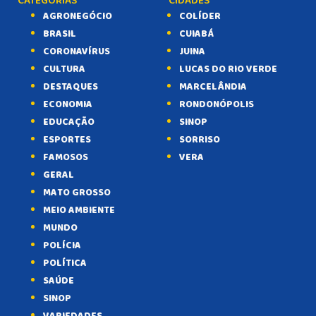
CATEGORIAS
CIDADES
AGRONEGÓCIO
COLÍDER
BRASIL
CUIABÁ
CORONAVÍRUS
JUINA
CULTURA
LUCAS DO RIO VERDE
DESTAQUES
MARCELÂNDIA
ECONOMIA
RONDONÓPOLIS
EDUCAÇÃO
SINOP
ESPORTES
SORRISO
FAMOSOS
VERA
GERAL
MATO GROSSO
MEIO AMBIENTE
MUNDO
POLÍCIA
POLÍTICA
SAÚDE
SINOP
VARIEDADES