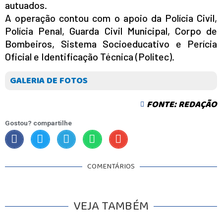
autuados.
A operação contou com o apoio da Polícia Civil,
Polícia Penal, Guarda Civil Municipal, Corpo de
Bombeiros, Sistema Socioeducativo e Perícia
Oficial e Identificação Técnica (Politec).
GALERIA DE FOTOS
FONTE: REDAÇÃO
Gostou? compartilhe
COMENTÁRIOS
VEJA TAMBÉM