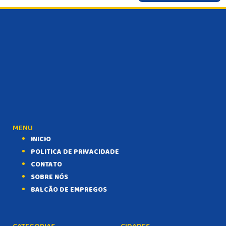
POLÍTICA
VARIEDADES
BALCÃO DE EMPREGOS
MENU
INICIO
POLITICA DE PRIVACIDADE
CONTATO
SOBRE NÓS
BALCÃO DE EMPREGOS