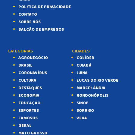
POLITICA DE PRIVACIDADE
CONTATO
SOBRE NÓS
BALCÃO DE EMPREGOS
CATEGORIAS
CIDADES
AGRONEGÓCIO
COLÍDER
BRASIL
CUIABÁ
CORONAVÍRUS
JUINA
CULTURA
LUCAS DO RIO VERDE
DESTAQUES
MARCELÂNDIA
ECONOMIA
RONDONÓPOLIS
EDUCAÇÃO
SINOP
ESPORTES
SORRISO
FAMOSOS
VERA
GERAL
MATO GROSSO