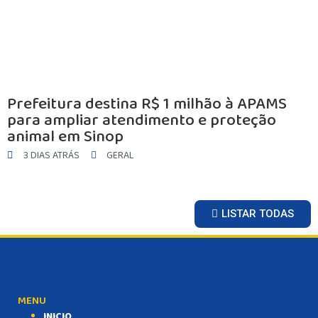
Prefeitura destina R$ 1 milhão à APAMS
para ampliar atendimento e proteção
animal em Sinop
3 DIAS ATRÁS
GERAL
LISTAR TODAS
MENU
INICIO