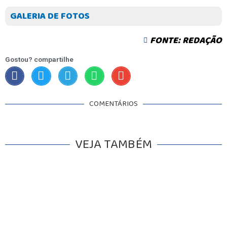
GALERIA DE FOTOS
FONTE: REDAÇÃO
Gostou? compartilhe
COMENTÁRIOS
VEJA TAMBÉM