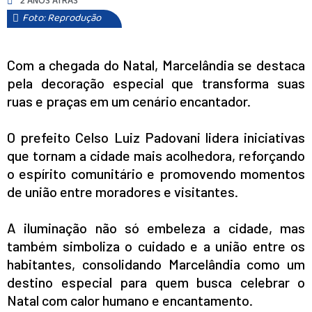
2 ANOS ATRÁS
Foto: Reprodução
Com
a chegada do Natal, Marcelândia se destaca
pela decoração especial que transforma suas
ruas e praças em um cenário encantador.
O prefeito Celso Luiz Padovani lidera iniciativas
que tornam a cidade mais acolhedora, reforçando
o espírito comunitário e promovendo momentos
de união entre moradores e visitantes.
A iluminação não só embeleza a cidade, mas
também simboliza o cuidado e a união entre os
habitantes, consolidando Marcelândia como um
destino especial para quem busca celebrar o
Natal com calor humano e encantamento.