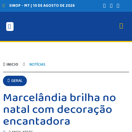
SINOP - MT | 10 DE AGOSTO DE 2026
INICIO
NOTÍCIAS
GERAL
Marcelândia brilha no
natal com decoração
encantadora