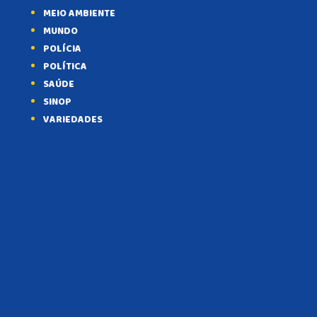
MEIO AMBIENTE
MUNDO
POLÍCIA
POLÍTICA
SAÚDE
SINOP
VARIEDADES