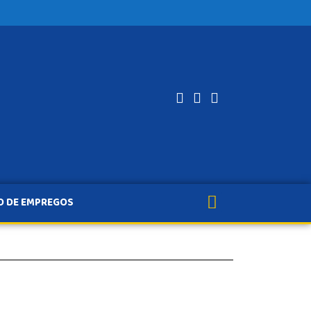
O DE EMPREGOS