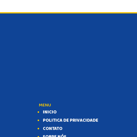
MENU
INICIO
POLITICA DE PRIVACIDADE
CONTATO