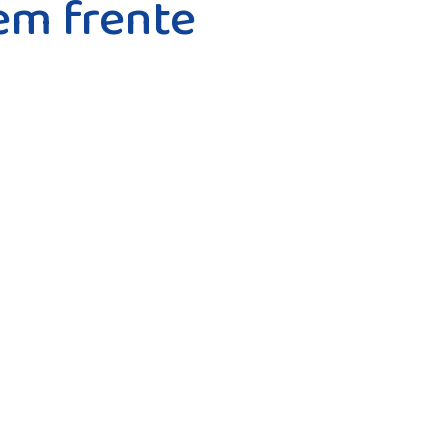
em frente