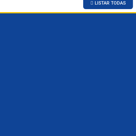
LISTAR TODAS