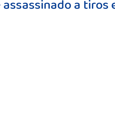
 assassinado a tiros 