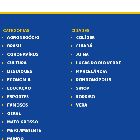
CATEGORIAS
CIDADES
AGRONEGÓCIO
COLÍDER
BRASIL
CUIABÁ
CORONAVÍRUS
JUINA
CULTURA
LUCAS DO RIO VERDE
DESTAQUES
MARCELÂNDIA
ECONOMIA
RONDONÓPOLIS
EDUCAÇÃO
SINOP
ESPORTES
SORRISO
FAMOSOS
VERA
GERAL
MATO GROSSO
MEIO AMBIENTE
MUNDO