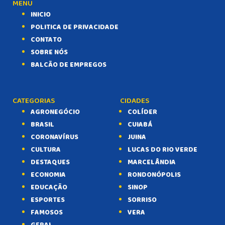
MENU
INICIO
POLITICA DE PRIVACIDADE
CONTATO
SOBRE NÓS
BALCÃO DE EMPREGOS
CATEGORIAS
CIDADES
AGRONEGÓCIO
COLÍDER
BRASIL
CUIABÁ
CORONAVÍRUS
JUINA
CULTURA
LUCAS DO RIO VERDE
DESTAQUES
MARCELÂNDIA
ECONOMIA
RONDONÓPOLIS
EDUCAÇÃO
SINOP
ESPORTES
SORRISO
FAMOSOS
VERA