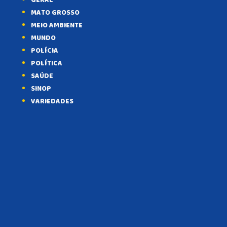
GERAL
MATO GROSSO
MEIO AMBIENTE
MUNDO
POLÍCIA
POLÍTICA
SAÚDE
SINOP
VARIEDADES