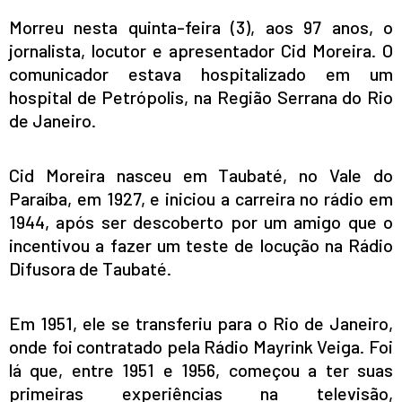
Morreu nesta quinta-feira (3), aos 97 anos, o
jornalista, locutor e apresentador Cid Moreira. O
comunicador estava hospitalizado em um
hospital de Petrópolis, na Região Serrana do Rio
de Janeiro.
Cid Moreira nasceu em Taubaté, no Vale do
Paraíba, em 1927, e iniciou a carreira no rádio em
1944, após ser descoberto por um amigo que o
incentivou a fazer um teste de locução na Rádio
Difusora de Taubaté.
Em 1951, ele se transferiu para o Rio de Janeiro,
onde foi contratado pela Rádio Mayrink Veiga. Foi
lá que, entre 1951 e 1956, começou a ter suas
primeiras experiências na televisão,