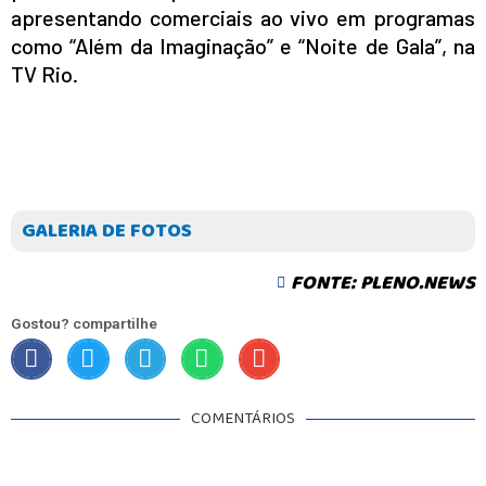
apresentando comerciais ao vivo em programas
como “Além da Imaginação” e “Noite de Gala”, na
TV Rio.
GALERIA DE FOTOS
FONTE: PLENO.NEWS
Gostou? compartilhe
COMENTÁRIOS