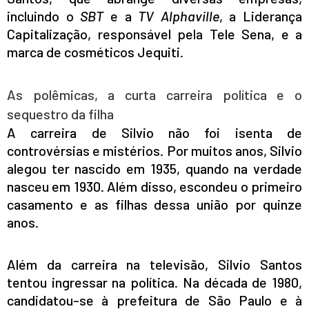
incluindo o
SBT
e a
TV Alphaville
, a Liderança
Capitalização, responsável pela Tele Sena, e a
marca de cosméticos Jequiti.
As polêmicas, a curta carreira política e o
sequestro da filha
A carreira de Silvio não foi isenta de
controvérsias e mistérios. Por muitos anos, Silvio
alegou ter nascido em 1935, quando na verdade
nasceu em 1930. Além disso, escondeu o primeiro
casamento e as filhas dessa união por quinze
anos.
Além da carreira na televisão, Silvio Santos
tentou ingressar na política. Na década de 1980,
candidatou-se à prefeitura de São Paulo e à