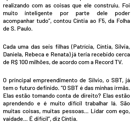
realizando com as coisas que ele construiu. Foi
muito inteligente por parte dele poder
acompanhar tudo”, contou Cíntia ao F5, da Folha
de S. Paulo.
Cada uma das seis filhas (Patrícia, Cíntia, Silvia,
Daniela, Rebeca e Renata) já teria recebido cerca
de R$ 100 milhões, de acordo com a Record TV.
O principal empreendimento de Silvio, o SBT, já
tem o futuro definido. “O SBT é das minhas irmãs.
Elas estão tomando conta de direito? Elas estão
aprendendo e é muito difícil trabalhar lá. São
muitas coisas, muitas pessoas… Lidar com ego,
vaidade… É difícil”, diz Cíntia.