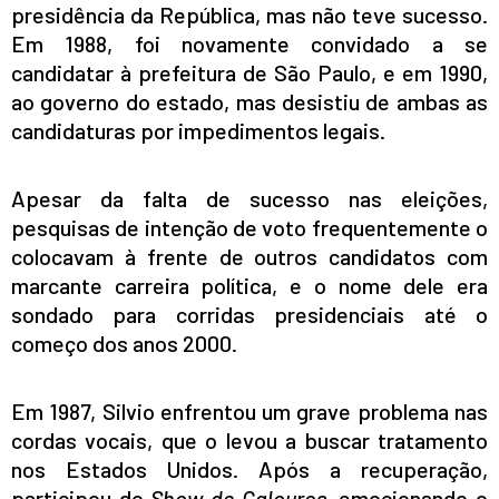
presidência da República, mas não teve sucesso.
Em 1988, foi novamente convidado a se
candidatar à prefeitura de São Paulo, e em 1990,
ao governo do estado, mas desistiu de ambas as
candidaturas por impedimentos legais.
Apesar da falta de sucesso nas eleições,
pesquisas de intenção de voto frequentemente o
colocavam à frente de outros candidatos com
marcante carreira política, e o nome dele era
sondado para corridas presidenciais até o
começo dos anos 2000.
Em 1987, Silvio enfrentou um grave problema nas
cordas vocais, que o levou a buscar tratamento
nos Estados Unidos. Após a recuperação,
participou do
Show de Calouros
, emocionando o