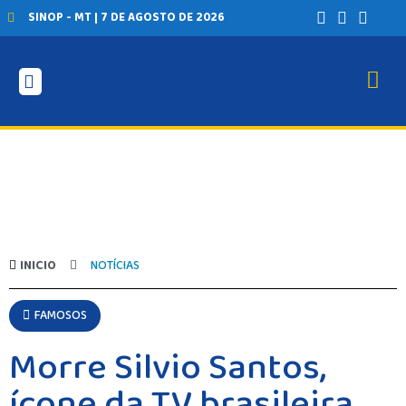
SINOP - MT | 7 DE AGOSTO DE 2026
INICIO
NOTÍCIAS
FAMOSOS
Morre Silvio Santos,
ícone da TV brasileira,