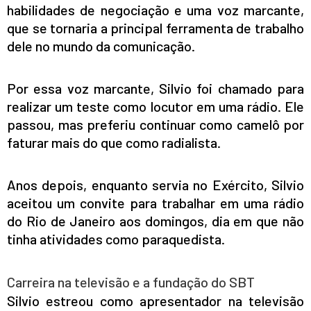
habilidades de negociação e uma voz marcante,
que se tornaria a principal ferramenta de trabalho
dele no mundo da comunicação.
Por essa voz marcante, Silvio foi chamado para
realizar um teste como locutor em uma rádio. Ele
passou, mas preferiu continuar como camelô por
faturar mais do que como radialista.
Anos depois, enquanto servia no Exército, Silvio
aceitou um convite para trabalhar em uma rádio
do Rio de Janeiro aos domingos, dia em que não
tinha atividades como paraquedista.
Carreira na televisão e a fundação do SBT
Silvio estreou como apresentador na televisão