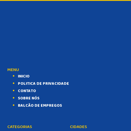
MENU
INICIO
POLITICA DE PRIVACIDADE
CONTATO
SOBRE NÓS
BALCÃO DE EMPREGOS
CATEGORIAS
CIDADES