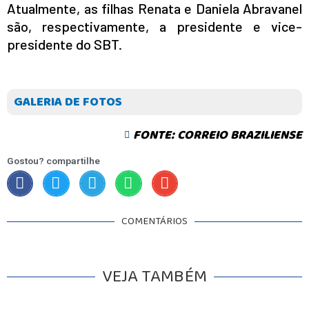
Atualmente, as filhas Renata e Daniela Abravanel
são, respectivamente, a presidente e vice-
presidente do SBT.
GALERIA DE FOTOS
FONTE: CORREIO BRAZILIENSE
Gostou? compartilhe
COMENTÁRIOS
VEJA TAMBÉM