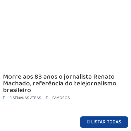
Morre aos 83 anos o jornalista Renato
Machado, referência do telejornalismo
brasileiro
3 SEMANAS ATRÁS
FAMOSOS
LISTAR TODAS