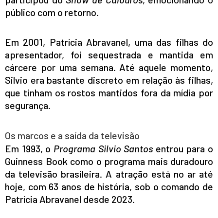
público com o retorno.
Em 2001, Patrícia Abravanel, uma das filhas do
apresentador, foi sequestrada e mantida em
cárcere por uma semana. Até aquele momento,
Silvio era bastante discreto em relação às filhas,
que tinham os rostos mantidos fora da mídia por
segurança.
Os marcos e a saída da televisão
Em 1993, o
Programa Silvio Santos
entrou para o
Guinness Book como o programa mais duradouro
da televisão brasileira. A atração está no ar até
hoje, com 63 anos de história, sob o comando de
Patrícia Abravanel desde 2023.