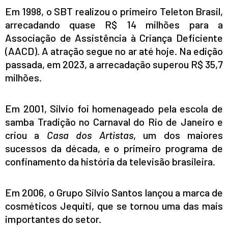
Em 1998, o SBT realizou o primeiro Teleton Brasil,
arrecadando quase R$ 14 milhões para a
Associação de Assistência à Criança Deficiente
(AACD). A atração segue no ar até hoje. Na edição
passada, em 2023, a arrecadação superou R$ 35,7
milhões.
Em 2001, Silvio foi homenageado pela escola de
samba Tradição no Carnaval do Rio de Janeiro e
criou a
Casa dos Artistas
, um dos maiores
sucessos da década, e o primeiro programa de
confinamento da história da televisão brasileira.
Em 2006, o Grupo Silvio Santos lançou a marca de
cosméticos Jequiti, que se tornou uma das mais
importantes do setor.