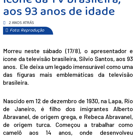
aos 93 anos de idade
2 ANOS ATRÁS
Foto: Reprodução
Morreu neste sábado (17/8), o apresentador e
ícone da televisão brasileira, Silvio Santos, aos 93
anos. Ele deixa um legado imensurável como uma
das figuras mais emblemáticas da televisão
brasileira.
Nascido em 12 de dezembro de 1930, na Lapa, Rio
de Janeiro, é filho dos imigrantes Alberto
Abravanel, de origem grega, e Rebeca Abravanel,
de origem turca. Começou a trabalhar como
camelô aos 14 anos, onde desenvolveu