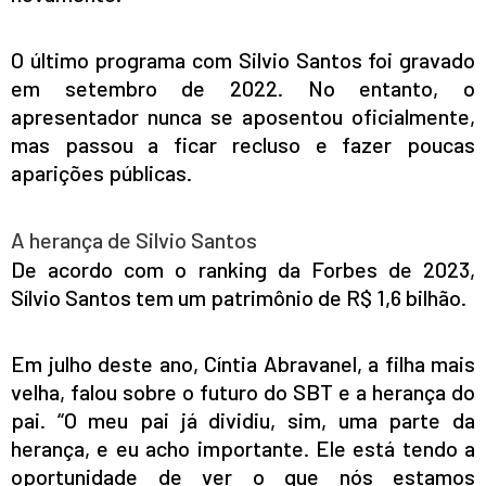
O último programa com Silvio Santos foi gravado
em setembro de 2022. No entanto, o
apresentador nunca se aposentou oficialmente,
mas passou a ficar recluso e fazer poucas
aparições públicas.
A herança de Silvio Santos
De acordo com o ranking da Forbes de 2023,
Sílvio Santos tem um patrimônio de R$ 1,6 bilhão.
Em julho deste ano, Cíntia Abravanel, a filha mais
velha, falou sobre o futuro do SBT e a herança do
pai. “O meu pai já dividiu, sim, uma parte da
herança, e eu acho importante. Ele está tendo a
oportunidade de ver o que nós estamos