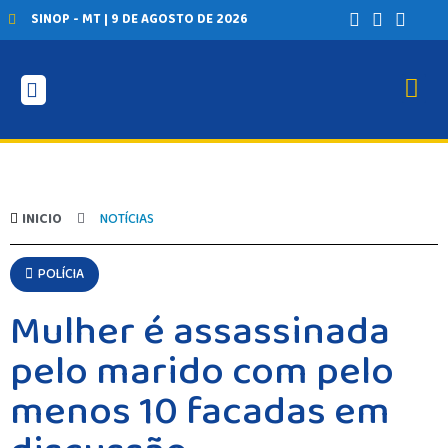
SINOP - MT | 9 DE AGOSTO DE 2026
INICIO
NOTÍCIAS
POLÍCIA
Mulher é assassinada
pelo marido com pelo
menos 10 facadas em