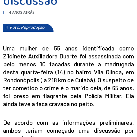
discussão
4 ANOS ATRÁS
Foto: Reprodução
Uma mulher de 55 anos identificada como
Zildinete Auxiliadora Duarte foi assassinada com
pelo menos 10 facadas durante a madrugada
desta quarta-feira (14) no bairro Vila Olinda, em
Rondonópolis ( a 218 km de Cuiabá). O suspeito de
ter cometido o crime é o marido dela, de 65 anos,
foi preso em flagrante pela Polícia Militar. Ela
ainda teve a faca cravada no peito.
De acordo com as informações preliminares,
ambos teriam começado uma discussão por