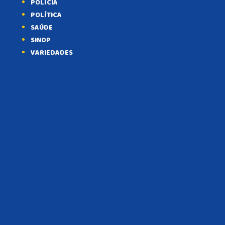
POLÍCIA
POLÍTICA
SAÚDE
SINOP
VARIEDADES