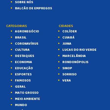
SOBRE NÓS
BALCÃO DE EMPREGOS
CATEGORIAS
CIDADES
AGRONEGÓCIO
COLÍDER
BRASIL
CUIABÁ
CORONAVÍRUS
JUINA
CULTURA
LUCAS DO RIO VERDE
DESTAQUES
MARCELÂNDIA
ECONOMIA
RONDONÓPOLIS
EDUCAÇÃO
SINOP
ESPORTES
SORRISO
FAMOSOS
VERA
GERAL
MATO GROSSO
MEIO AMBIENTE
MUNDO