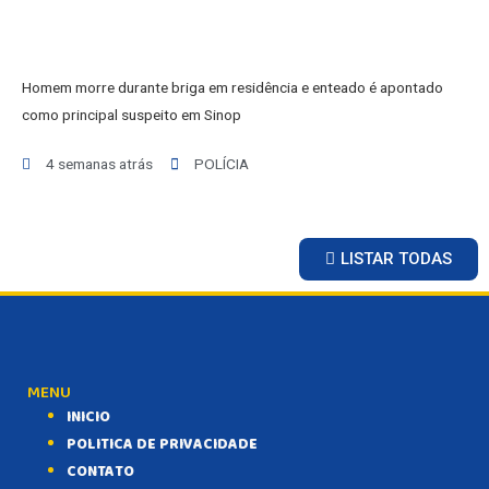
Homem morre durante briga em residência e enteado é apontado
como principal suspeito em Sinop
4 semanas atrás
POLÍCIA
LISTAR TODAS
MENU
INICIO
POLITICA DE PRIVACIDADE
CONTATO