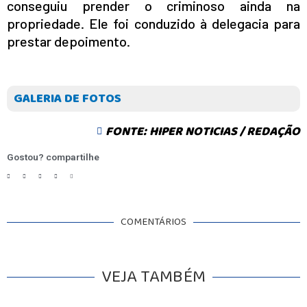
conseguiu prender o criminoso ainda na
propriedade. Ele foi conduzido à delegacia para
prestar depoimento.
GALERIA DE FOTOS
FONTE: HIPER NOTICIAS / REDAÇÃO
Gostou? compartilhe
COMENTÁRIOS
VEJA TAMBÉM