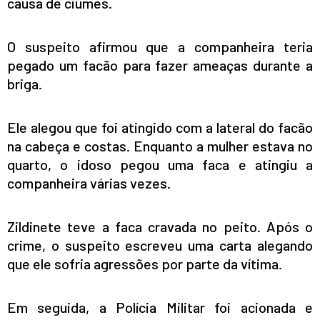
causa de ciúmes.
O suspeito afirmou que a companheira teria
pegado um facão para fazer ameaças durante a
briga.
Ele alegou que foi atingido com a lateral do facão
na cabeça e costas. Enquanto a mulher estava no
quarto, o idoso pegou uma faca e atingiu a
companheira várias vezes.
Zildinete teve a faca cravada no peito. Após o
crime, o suspeito escreveu uma carta alegando
que ele sofria agressões por parte da vítima.
Em seguida, a Polícia Militar foi acionada e