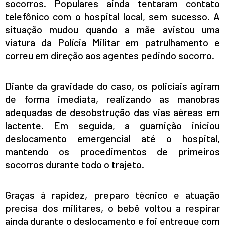
socorros. Populares ainda tentaram contato
telefônico com o hospital local, sem sucesso. A
situação mudou quando a mãe avistou uma
viatura da Polícia Militar em patrulhamento e
correu em direção aos agentes pedindo socorro.
Diante da gravidade do caso, os policiais agiram
de forma imediata, realizando as manobras
adequadas de desobstrução das vias aéreas em
lactente. Em seguida, a guarnição iniciou
deslocamento emergencial até o hospital,
mantendo os procedimentos de primeiros
socorros durante todo o trajeto.
Graças à rapidez, preparo técnico e atuação
precisa dos militares, o bebê voltou a respirar
ainda durante o deslocamento e foi entregue com