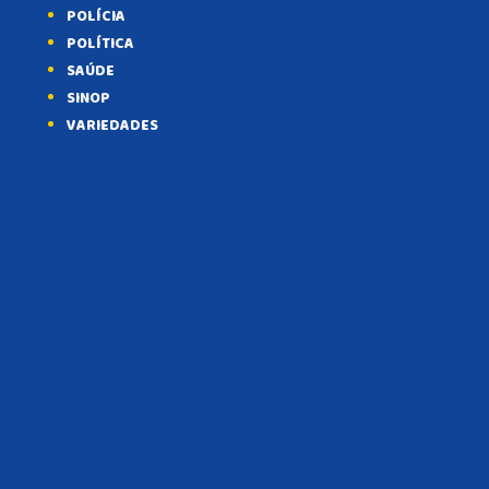
POLÍCIA
POLÍTICA
SAÚDE
SINOP
VARIEDADES