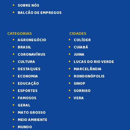
SOBRE NÓS
BALCÃO DE EMPREGOS
CATEGORIAS
CIDADES
AGRONEGÓCIO
COLÍDER
BRASIL
CUIABÁ
CORONAVÍRUS
JUINA
CULTURA
LUCAS DO RIO VERDE
DESTAQUES
MARCELÂNDIA
ECONOMIA
RONDONÓPOLIS
EDUCAÇÃO
SINOP
ESPORTES
SORRISO
FAMOSOS
VERA
GERAL
MATO GROSSO
MEIO AMBIENTE
MUNDO