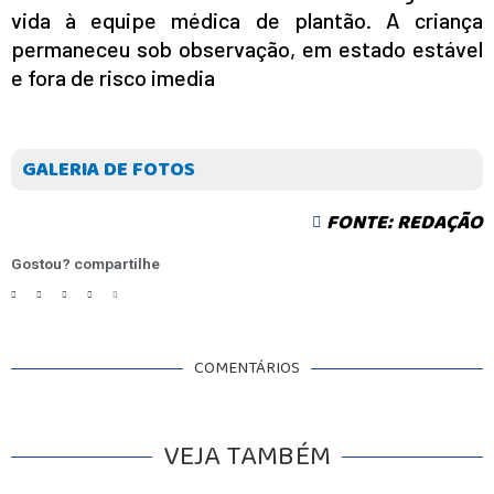
vida à equipe médica de plantão. A criança
permaneceu sob observação, em estado estável
e fora de risco imedia
GALERIA DE FOTOS
FONTE: REDAÇÃO
Gostou? compartilhe
COMENTÁRIOS
VEJA TAMBÉM