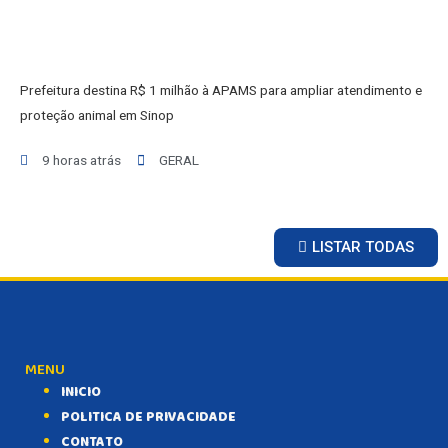
Prefeitura destina R$ 1 milhão à APAMS para ampliar atendimento e
proteção animal em Sinop
9 horas atrás
GERAL
LISTAR TODAS
MENU
INICIO
POLITICA DE PRIVACIDADE
CONTATO