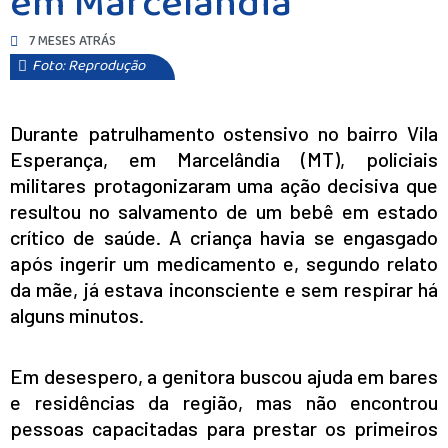
em Marcelândia
7 MESES ATRÁS
Foto: Reprodução
Durante patrulhamento ostensivo no bairro Vila
Esperança, em Marcelândia (MT), policiais
militares protagonizaram uma ação decisiva que
resultou no salvamento de um bebê em estado
crítico de saúde. A criança havia se engasgado
após ingerir um medicamento e, segundo relato
da mãe, já estava inconsciente e sem respirar há
alguns minutos.
Em desespero, a genitora buscou ajuda em bares
e residências da região, mas não encontrou
pessoas capacitadas para prestar os primeiros