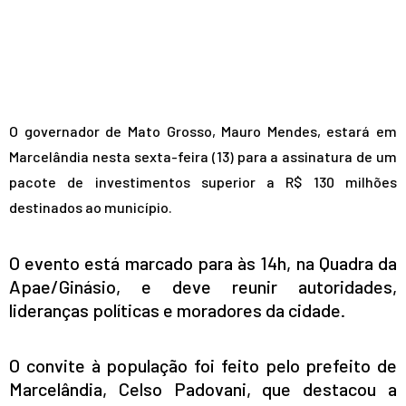
O governador de Mato Grosso, Mauro Mendes, estará em
Marcelândia nesta sexta-feira (13) para a assinatura de um
pacote de investimentos superior a R$ 130 milhões
destinados ao município.
O evento está marcado para às 14h, na Quadra da
Apae/Ginásio, e deve reunir autoridades,
lideranças políticas e moradores da cidade.
O convite à população foi feito pelo prefeito de
Marcelândia, Celso Padovani, que destacou a