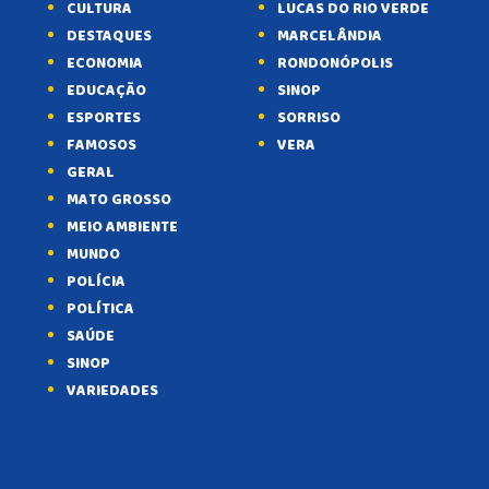
CULTURA
LUCAS DO RIO VERDE
DESTAQUES
MARCELÂNDIA
ECONOMIA
RONDONÓPOLIS
EDUCAÇÃO
SINOP
ESPORTES
SORRISO
FAMOSOS
VERA
GERAL
MATO GROSSO
MEIO AMBIENTE
MUNDO
POLÍCIA
POLÍTICA
SAÚDE
SINOP
VARIEDADES