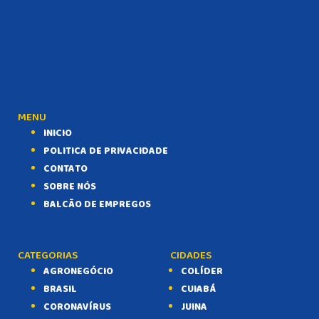
MENU
INICIO
POLITICA DE PRIVACIDADE
CONTATO
SOBRE NÓS
BALCÃO DE EMPREGOS
CATEGORIAS
CIDADES
AGRONEGÓCIO
COLÍDER
BRASIL
CUIABÁ
CORONAVÍRUS
JUINA