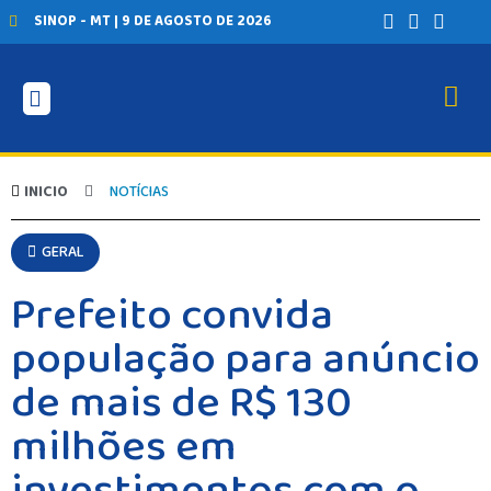
SINOP - MT | 9 DE AGOSTO DE 2026
INICIO
NOTÍCIAS
GERAL
Prefeito convida
população para anúncio
de mais de R$ 130
milhões em