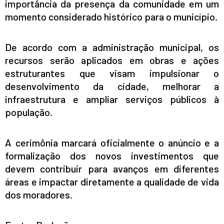
importância da presença da comunidade em um
momento considerado histórico para o município.
De acordo com a administração municipal, os
recursos serão aplicados em obras e ações
estruturantes que visam impulsionar o
desenvolvimento da cidade, melhorar a
infraestrutura e ampliar serviços públicos à
população.
A cerimônia marcará oficialmente o anúncio e a
formalização dos novos investimentos que
devem contribuir para avanços em diferentes
áreas e impactar diretamente a qualidade de vida
dos moradores.