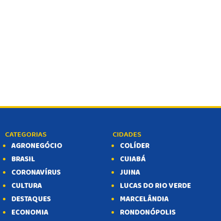
CATEGORIAS
CIDADES
AGRONEGÓCIO
COLÍDER
BRASIL
CUIABÁ
CORONAVÍRUS
JUINA
CULTURA
LUCAS DO RIO VERDE
DESTAQUES
MARCELÂNDIA
ECONOMIA
RONDONÓPOLIS