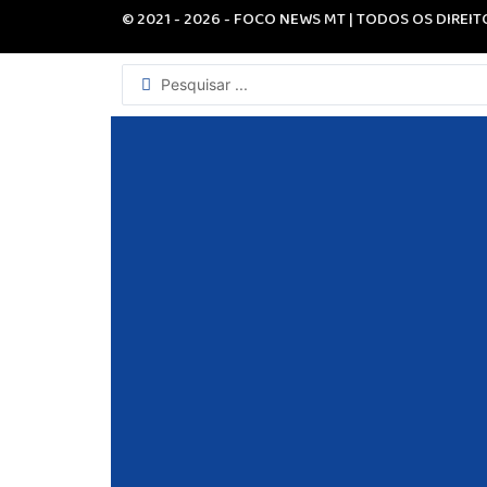
© 2021 - 2026 - FOCO NEWS MT | TODOS OS DIREI