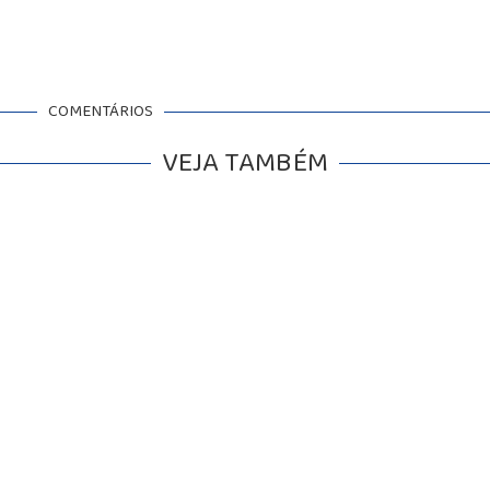
COMENTÁRIOS
VEJA TAMBÉM