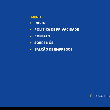
MENU
INICIO
POLITICA DE PRIVACIDADE
CONTATO
SOBRE NÓS
BALCÃO DE EMPREGOS
FOCO NE