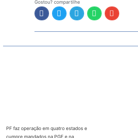
Gostou? compartilhe
PF faz operação em quatro estados e
cumpre mandados na PGE e na