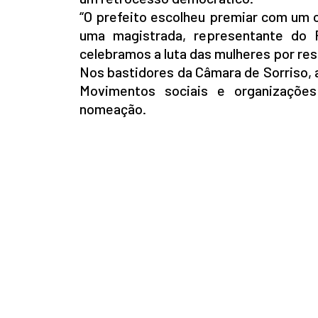
“O prefeito escolheu premiar com um 
uma magistrada, representante do 
celebramos a luta das mulheres por res
Nos bastidores da Câmara de Sorriso, a
Movimentos sociais e organizaçõe
nomeação.