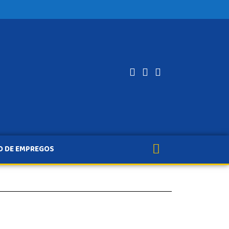
O DE EMPREGOS