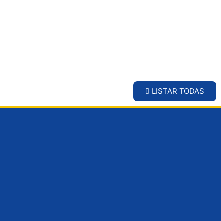
LISTAR TODAS