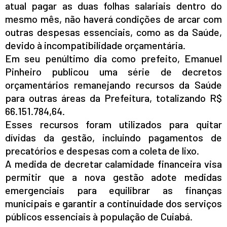
atual pagar as duas folhas salariais dentro do
mesmo mês, não haverá condições de arcar com
outras despesas essenciais, como as da Saúde,
devido à incompatibilidade orçamentária.
Em seu penúltimo dia como prefeito, Emanuel
Pinheiro publicou uma série de decretos
orçamentários remanejando recursos da Saúde
para outras áreas da Prefeitura, totalizando R$
66.151.784,64.
Esses recursos foram utilizados para quitar
dívidas da gestão, incluindo pagamentos de
precatórios e despesas com a coleta de lixo.
A medida de decretar calamidade financeira visa
permitir que a nova gestão adote medidas
emergenciais para equilibrar as finanças
municipais e garantir a continuidade dos serviços
públicos essenciais à população de Cuiabá.