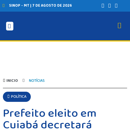
SINOP - MT | 7 DE AGOSTO DE 2026
INICIO
NOTÍCIAS
POLÍTICA
Prefeito eleito em
Cuiabá decretará