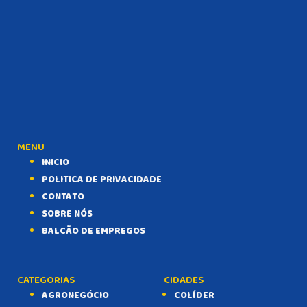
MENU
INICIO
POLITICA DE PRIVACIDADE
CONTATO
SOBRE NÓS
BALCÃO DE EMPREGOS
CATEGORIAS
CIDADES
AGRONEGÓCIO
COLÍDER