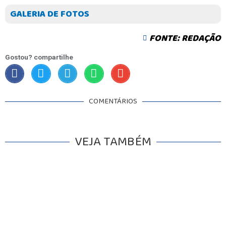
GALERIA DE FOTOS
FONTE: REDAÇÃO
Gostou? compartilhe
COMENTÁRIOS
VEJA TAMBÉM