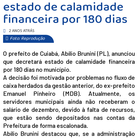
estado de calamidade
financeira por 180 dias
2 ANOS ATRÁS
Foto: Reprodução
O prefeito de Cuiabá, Abílio Brunini (PL), anunciou
que decretará estado de calamidade financeira
por 180 dias no município.
A decisão foi motivada por problemas no fluxo de
caixa herdados da gestão anterior, do ex-prefeito
Emanuel Pinheiro (MDB). Atualmente, os
servidores municipais ainda não receberam o
salário de dezembro, devido à falta de recursos,
que estão sendo depositados nas contas da
Prefeitura de forma escalonada.
Abílio Brunini destacou que, se a administração