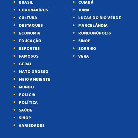
BRASIL
CUIABÁ
CORONAVÍRUS
JUINA
CULTURA
LUCAS DO RIO VERDE
DESTAQUES
MARCELÂNDIA
ECONOMIA
RONDONÓPOLIS
EDUCAÇÃO
SINOP
ESPORTES
SORRISO
FAMOSOS
VERA
GERAL
MATO GROSSO
MEIO AMBIENTE
MUNDO
POLÍCIA
POLÍTICA
SAÚDE
SINOP
VARIEDADES