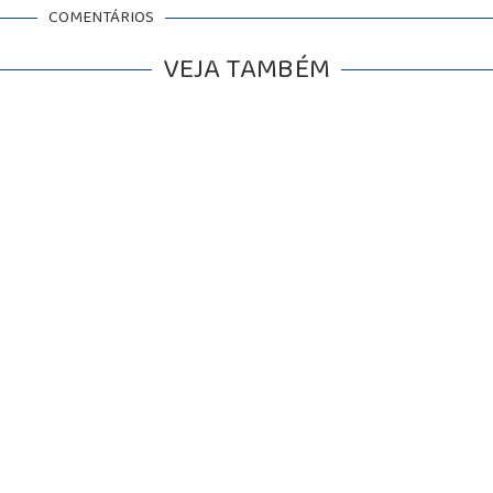
COMENTÁRIOS
VEJA TAMBÉM
BALCÃO DE EMPREGOS