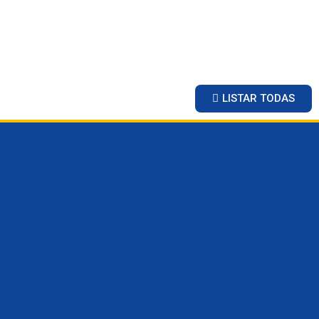
LISTAR TODAS