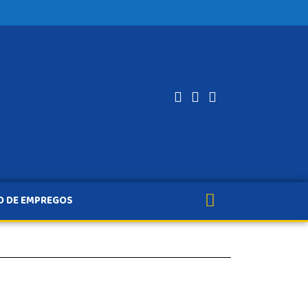
O DE EMPREGOS