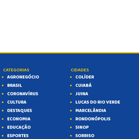
CATEGORIAS
CIDADES
AGRONEGÓCIO
COLÍDER
BRASIL
CUIABÁ
CORONAVÍRUS
JUINA
CULTURA
LUCAS DO RIO VERDE
DESTAQUES
MARCELÂNDIA
ECONOMIA
RONDONÓPOLIS
EDUCAÇÃO
SINOP
ESPORTES
SORRISO