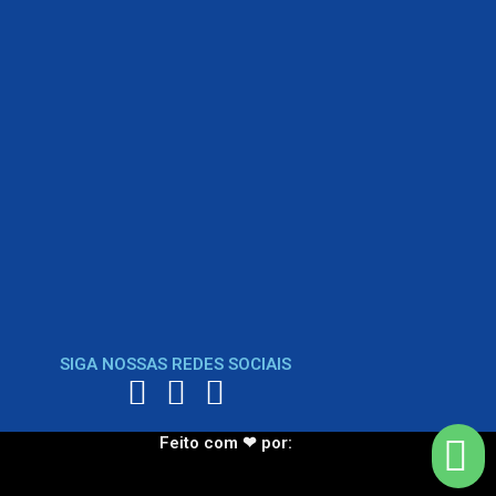
SIGA NOSSAS REDES SOCIAIS
Feito com ❤ por: