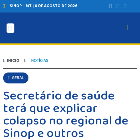
SINOP - MT | 6 DE AGOSTO DE 2026
INICIO
NOTÍCIAS
GERAL
Secretário de saúde
terá que explicar
colapso no regional de
Sinop e outros