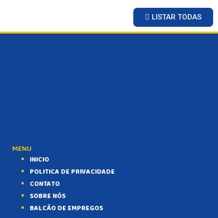
LISTAR TODAS
MENU
INICIO
POLITICA DE PRIVACIDADE
CONTATO
SOBRE NÓS
BALCÃO DE EMPREGOS