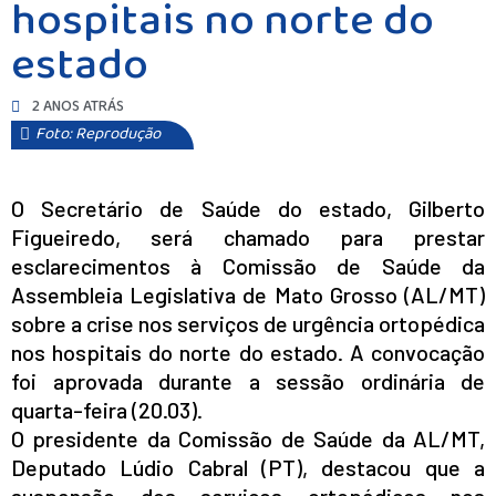
hospitais no norte do
estado
2 ANOS ATRÁS
Foto: Reprodução
O Secretário de Saúde do estado, Gilberto
Figueiredo, será chamado para prestar
esclarecimentos à Comissão de Saúde da
Assembleia Legislativa de Mato Grosso (AL/MT)
sobre a crise nos serviços de urgência ortopédica
nos hospitais do norte do estado. A convocação
foi aprovada durante a sessão ordinária de
quarta-feira (20.03).
O presidente da Comissão de Saúde da AL/MT,
Deputado Lúdio Cabral (PT), destacou que a