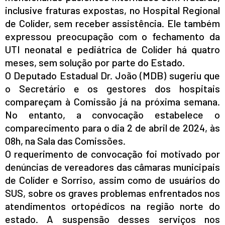
inclusive fraturas expostas, no Hospital Regional
de Colíder, sem receber assistência. Ele também
expressou preocupação com o fechamento da
UTI neonatal e pediátrica de Colíder há quatro
meses, sem solução por parte do Estado.
O Deputado Estadual Dr. João (MDB) sugeriu que
o Secretário e os gestores dos hospitais
compareçam à Comissão já na próxima semana.
No entanto, a convocação estabelece o
comparecimento para o dia 2 de abril de 2024, às
08h, na Sala das Comissões.
O requerimento de convocação foi motivado por
denúncias de vereadores das câmaras municipais
de Colíder e Sorriso, assim como de usuários do
SUS, sobre os graves problemas enfrentados nos
atendimentos ortopédicos na região norte do
estado. A suspensão desses serviços nos