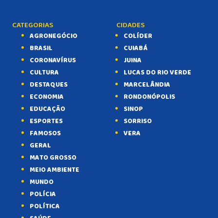
CATEGORIAS
CIDADES
AGRONEGÓCIO
COLÍDER
BRASIL
CUIABÁ
CORONAVÍRUS
JUINA
CULTURA
LUCAS DO RIO VERDE
DESTAQUES
MARCELÂNDIA
ECONOMIA
RONDONÓPOLIS
EDUCAÇÃO
SINOP
ESPORTES
SORRISO
FAMOSOS
VERA
GERAL
MATO GROSSO
MEIO AMBIENTE
MUNDO
POLÍCIA
POLÍTICA