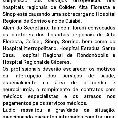
suspensão dos serviços ortopédicos nos
hospitais regionais de Colíder, Alta Floresta e
Sinop está causando uma sobrecarga no Hospital
Regional de Sorriso e no de Cuiabá.
Além do Secretário, também foram convocados
os diretores dos hospitais regionais de Alta
Floresta, Colíder, Sinop, Sorriso, bem como do
Hospital Metropolitano, Hospital Estadual Santa
Casa, Hospital Regional de Rondonópolis e
Hospital Regional de Cáceres.
Os profissionais deverão esclarecer os motivos
da interrupção dos serviços de saúde,
especialmente na área de ortopedia e
neurocirurgia, o rompimento de contratos com
médicos especialistas e os atrasos nos
pagamentos pelos serviços médicos.
Lúdio ressaltou a gravidade da situação,
mencionando pacientes internados com fraturas,