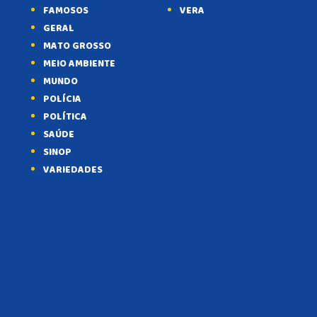
FAMOSOS
VERA
GERAL
MATO GROSSO
MEIO AMBIENTE
MUNDO
POLÍCIA
POLÍTICA
SAÚDE
SINOP
VARIEDADES