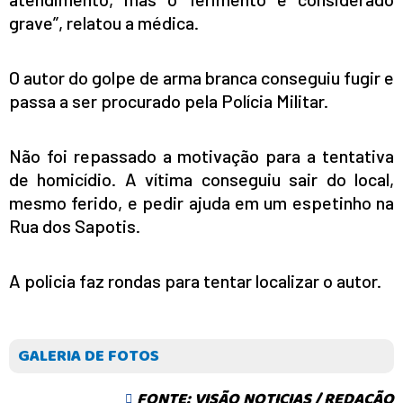
grave”, relatou a médica.
O autor do golpe de arma branca conseguiu fugir e
passa a ser procurado pela Polícia Militar.
Não foi repassado a motivação para a tentativa
de homicídio. A vítima conseguiu sair do local,
mesmo ferido, e pedir ajuda em um espetinho na
Rua dos Sapotis.
A policia faz rondas para tentar localizar o autor.
GALERIA DE FOTOS
FONTE: VISÃO NOTICIAS / REDAÇÃO