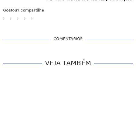
Gostou? compartilhe
COMENTÁRIOS
VEJA TAMBÉM