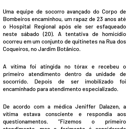
Uma equipe de socorro avançado do Corpo de
Bombeiros encaminhou, um rapaz de 23 anos até
o Hospital Regional após ele ser esfaqueado
neste sábado (20). A tentativa de homicídio
ocorreu em um conjunto de quitinetes na Rua dos
Coqueiros, no Jardim Botânico.
A vítima foi atingida no tórax e recebeu o
primeiro atendimento dentro da unidade de
socorrido. Depois de ser imobilizado foi
encaminhado para atendimento especializado.
De acordo com a médica Jeniffer Dalazen, a
vítima estava consciente e respondia aos
questionamentos. “Fizemos o primeiro
atendimento, mas o ferimento é considerado