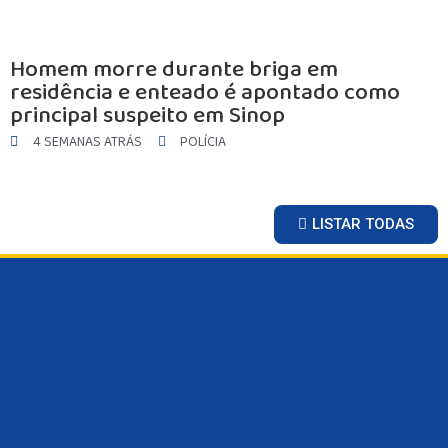
Homem morre durante briga em
residência e enteado é apontado como
principal suspeito em Sinop
4 SEMANAS ATRÁS
POLÍCIA
LISTAR TODAS