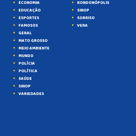
ECONOMIA
RONDONÓPOLIS
EDUCAÇÃO
SINOP
ESPORTES
SORRISO
FAMOSOS
VERA
GERAL
MATO GROSSO
MEIO AMBIENTE
MUNDO
POLÍCIA
POLÍTICA
SAÚDE
SINOP
VARIEDADES