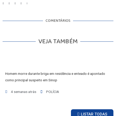
COMENTÁRIOS
VEJA TAMBÉM
Homem morre durante briga em residência e enteado é apontado
como principal suspeito em Sinop
4 semanas atrás
POLÍCIA
LISTAR TODAS