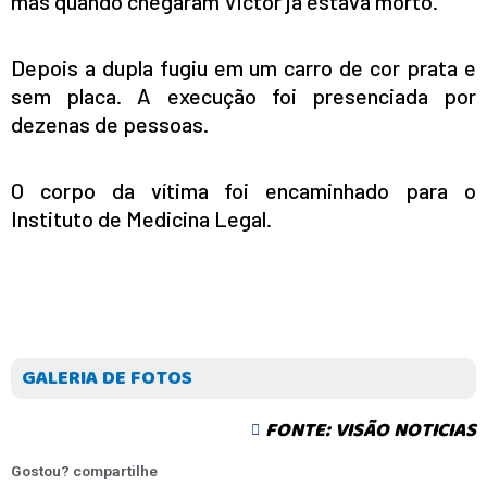
mas quando chegaram Victor já estava morto.
Depois a dupla fugiu em um carro de cor prata e
sem placa. A execução foi presenciada por
dezenas de pessoas.
O corpo da vítima foi encaminhado para o
Instituto de Medicina Legal.
GALERIA DE FOTOS
FONTE: VISÃO NOTICIAS
Gostou? compartilhe