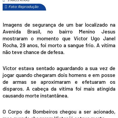
3 ANOS ATRÁS
Foto: Reprodução
Imagens de segurança de um bar localizado na
Avenida Brasil, no bairro Menino Jesus
mostraram o momento que Victor Ugo Janel
Rocha, 29 anos, foi morto a sangue frio. A vítima
não teve chance de defesa.
Victor estava sentado aguardando a sua vez de
jogar quando chegaram dois homens e em posse
de armas se aproximaram e efetuaram os
disparos. A cabeça da vítima foi mais atingida
causando morte instantânea.
O Corpo de Bombeiros chegou a ser acionado,