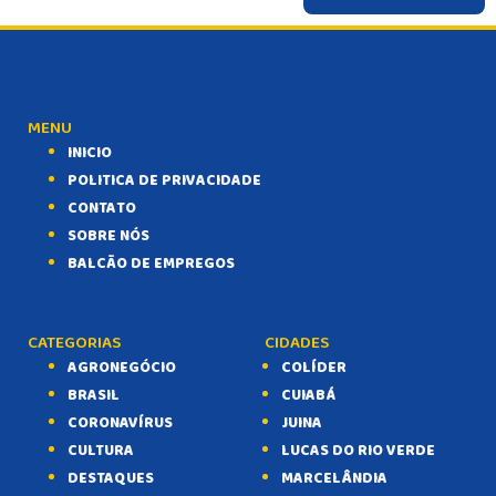
MENU
INICIO
POLITICA DE PRIVACIDADE
CONTATO
SOBRE NÓS
BALCÃO DE EMPREGOS
CATEGORIAS
CIDADES
AGRONEGÓCIO
COLÍDER
BRASIL
CUIABÁ
CORONAVÍRUS
JUINA
CULTURA
LUCAS DO RIO VERDE
DESTAQUES
MARCELÂNDIA