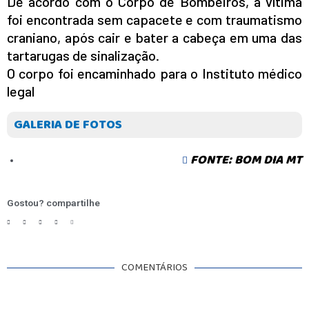
De acordo com o Corpo de Bombeiros, a vítima
foi encontrada sem capacete e com traumatismo
craniano, após cair e bater a cabeça em uma das
tartarugas de sinalização.
O corpo foi encaminhado para o Instituto médico
legal
GALERIA DE FOTOS
FONTE: BOM DIA MT
Gostou? compartilhe
COMENTÁRIOS