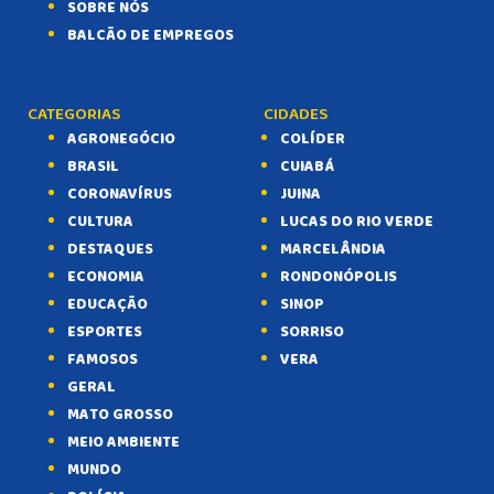
SOBRE NÓS
BALCÃO DE EMPREGOS
CATEGORIAS
CIDADES
AGRONEGÓCIO
COLÍDER
BRASIL
CUIABÁ
CORONAVÍRUS
JUINA
CULTURA
LUCAS DO RIO VERDE
DESTAQUES
MARCELÂNDIA
ECONOMIA
RONDONÓPOLIS
EDUCAÇÃO
SINOP
ESPORTES
SORRISO
FAMOSOS
VERA
GERAL
MATO GROSSO
MEIO AMBIENTE
MUNDO