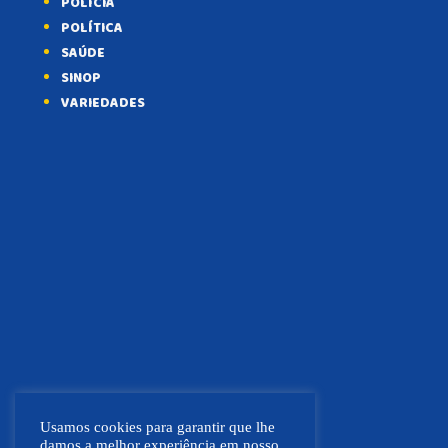
POLÍCIA
POLÍTICA
SAÚDE
SINOP
VARIEDADES
Usamos cookies para garantir que lhe
damos a melhor experiência em nosso