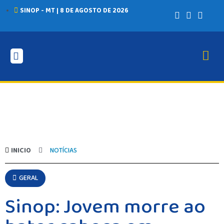
SINOP - MT | 8 DE AGOSTO DE 2026
INICIO
NOTÍCIAS
GERAL
Sinop: Jovem morre ao