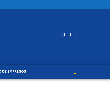
O DE EMPREGOS