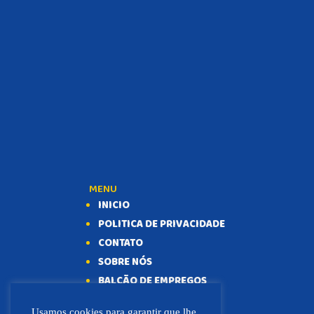
MENU
INICIO
POLITICA DE PRIVACIDADE
CONTATO
SOBRE NÓS
BALCÃO DE EMPREGOS
Usamos cookies para garantir que lhe