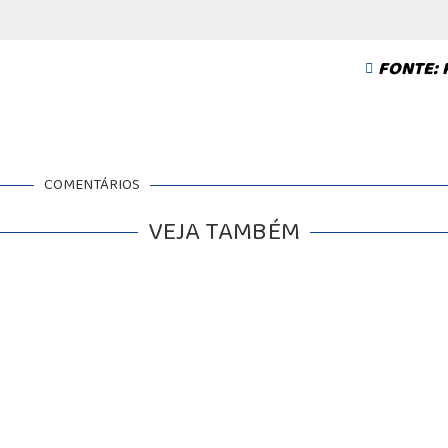
FONTE:
COMENTÁRIOS
VEJA TAMBÉM