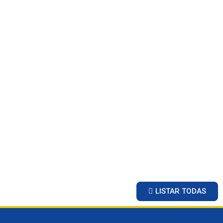
LISTAR TODAS