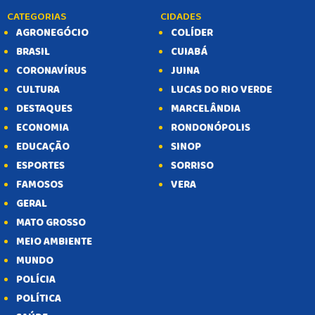
CATEGORIAS
CIDADES
AGRONEGÓCIO
COLÍDER
BRASIL
CUIABÁ
CORONAVÍRUS
JUINA
CULTURA
LUCAS DO RIO VERDE
DESTAQUES
MARCELÂNDIA
ECONOMIA
RONDONÓPOLIS
EDUCAÇÃO
SINOP
ESPORTES
SORRISO
FAMOSOS
VERA
GERAL
MATO GROSSO
MEIO AMBIENTE
MUNDO
POLÍCIA
POLÍTICA