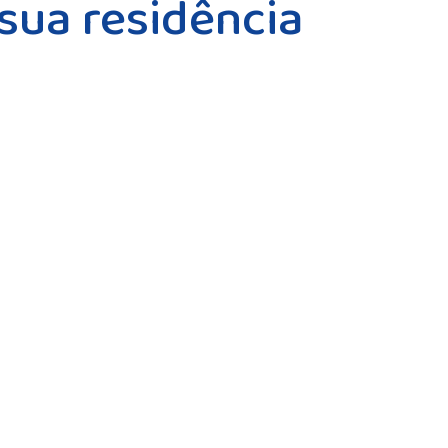
sua residência