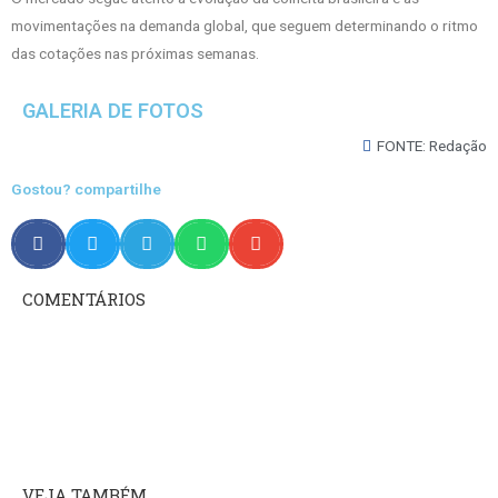
movimentações na demanda global, que seguem determinando o ritmo
das cotações nas próximas semanas.
GALERIA DE FOTOS
FONTE: Redação
Gostou? compartilhe
COMENTÁRIOS
VEJA TAMBÉM