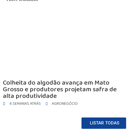
Colheita do algodão avança em Mato
Grosso e produtores projetam safra de
alta produtividade
4 SEMANAS ATRÁS
AGRONEGÓCIO
LISTAR TODAS