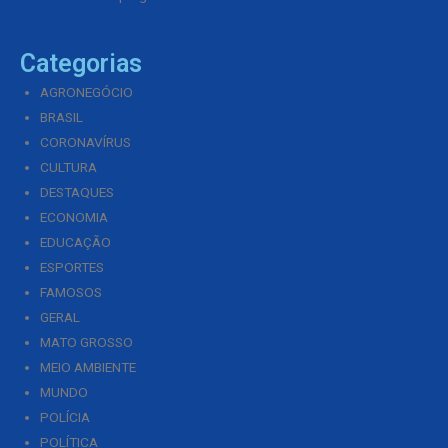
Categorias
AGRONEGÓCIO
BRASIL
CORONAVÍRUS
CULTURA
DESTAQUES
ECONOMIA
EDUCAÇÃO
ESPORTES
FAMOSOS
GERAL
MATO GROSSO
MEIO AMBIENTE
MUNDO
POLÍCIA
POLÍTICA