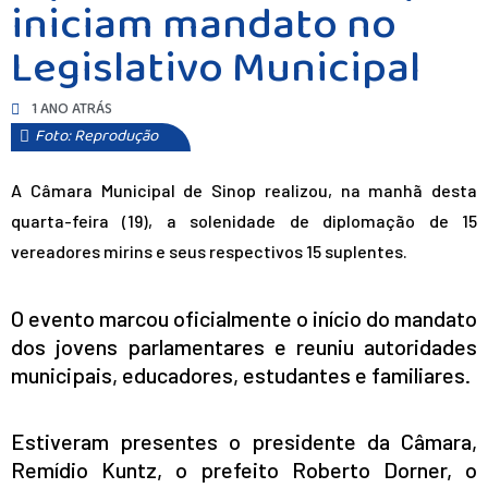
iniciam mandato no
Legislativo Municipal
1 ANO ATRÁS
Foto: Reprodução
A Câmara Municipal de Sinop realizou, na manhã desta
quarta-feira (19), a solenidade de diplomação de 15
vereadores mirins e seus respectivos 15 suplentes.
O evento marcou oficialmente o início do mandato
dos jovens parlamentares e reuniu autoridades
municipais, educadores, estudantes e familiares.
Estiveram presentes o presidente da Câmara,
Remídio Kuntz, o prefeito Roberto Dorner, o