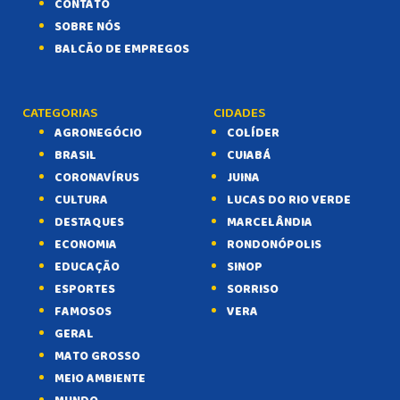
CONTATO
SOBRE NÓS
BALCÃO DE EMPREGOS
CATEGORIAS
CIDADES
AGRONEGÓCIO
COLÍDER
BRASIL
CUIABÁ
CORONAVÍRUS
JUINA
CULTURA
LUCAS DO RIO VERDE
DESTAQUES
MARCELÂNDIA
ECONOMIA
RONDONÓPOLIS
EDUCAÇÃO
SINOP
ESPORTES
SORRISO
FAMOSOS
VERA
GERAL
MATO GROSSO
MEIO AMBIENTE