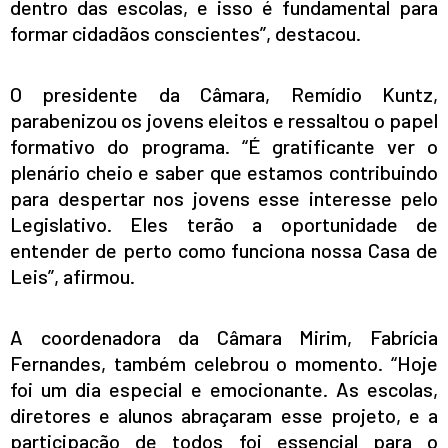
dentro das escolas, e isso é fundamental para
formar cidadãos conscientes”, destacou.
O presidente da Câmara, Remídio Kuntz,
parabenizou os jovens eleitos e ressaltou o papel
formativo do programa. “É gratificante ver o
plenário cheio e saber que estamos contribuindo
para despertar nos jovens esse interesse pelo
Legislativo. Eles terão a oportunidade de
entender de perto como funciona nossa Casa de
Leis”, afirmou.
A coordenadora da Câmara Mirim, Fabrícia
Fernandes, também celebrou o momento. “Hoje
foi um dia especial e emocionante. As escolas,
diretores e alunos abraçaram esse projeto, e a
participação de todos foi essencial para o