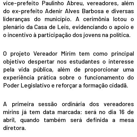
vice-prefeito Paulinho Abreu, vereadores, além
do ex-prefeito Adenir Alves Barbosa e diversas
lideranças do município. A cerimônia lotou o
plenário da Casa de Leis, evidenciando o apoio e
o incentivo à participação dos jovens na política.
O projeto Vereador Mirim tem como principal
objetivo despertar nos estudantes o interesse
pela vida pública, além de proporcionar uma
experiência prática sobre o funcionamento do
Poder Legislativo e reforçar a formação cidadã.
A primeira sessão ordinária dos vereadores
mirins já tem data marcada: será no dia 16 de
abril, quando também será definida a mesa
diretora.