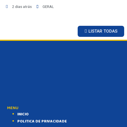
2 dias atrás
GERAL
LISTAR TODAS
MENU
INICIO
POLITICA DE PRIVACIDADE