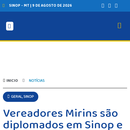
SINOP - MT | 9 DE AGOSTO DE 2026
INICIO
NOTÍCIAS
GERAL
,
SINOP
Vereadores Mirins são
diplomados em Sinop e