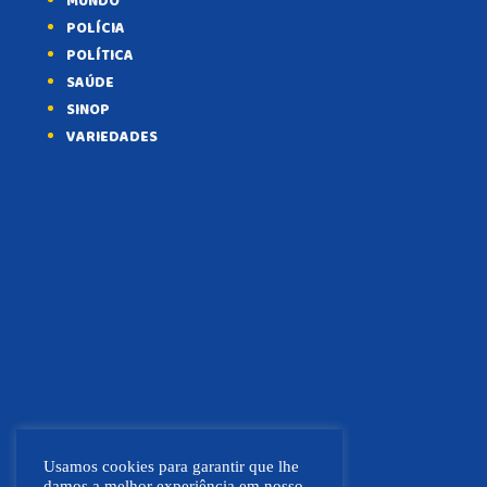
MUNDO
POLÍCIA
POLÍTICA
SAÚDE
SINOP
VARIEDADES
Usamos cookies para garantir que lhe
damos a melhor experiência em nosso