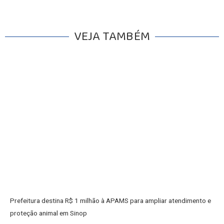
VEJA TAMBÉM
Prefeitura destina R$ 1 milhão à APAMS para ampliar atendimento e
proteção animal em Sinop