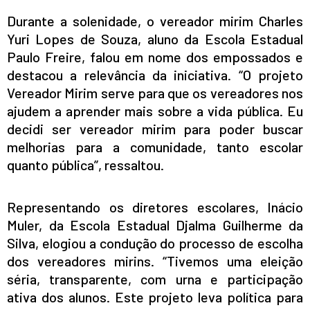
Durante a solenidade, o vereador mirim Charles
Yuri Lopes de Souza, aluno da Escola Estadual
Paulo Freire, falou em nome dos empossados e
destacou a relevância da iniciativa. “O projeto
Vereador Mirim serve para que os vereadores nos
ajudem a aprender mais sobre a vida pública. Eu
decidi ser vereador mirim para poder buscar
melhorias para a comunidade, tanto escolar
quanto pública”, ressaltou.
Representando os diretores escolares, Inácio
Muler, da Escola Estadual Djalma Guilherme da
Silva, elogiou a condução do processo de escolha
dos vereadores mirins. “Tivemos uma eleição
séria, transparente, com urna e participação
ativa dos alunos. Este projeto leva política para