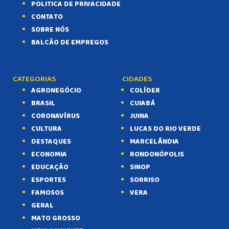
POLITICA DE PRIVACIDADE
CONTATO
SOBRE NÓS
BALCÃO DE EMPREGOS
CATEGORIAS
CIDADES
AGRONEGÓCIO
COLÍDER
BRASIL
CUIABÁ
CORONAVÍRUS
JUINA
CULTURA
LUCAS DO RIO VERDE
DESTAQUES
MARCELÂNDIA
ECONOMIA
RONDONÓPOLIS
EDUCAÇÃO
SINOP
ESPORTES
SORRISO
FAMOSOS
VERA
GERAL
MATO GROSSO