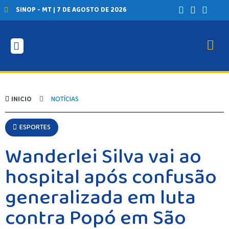
SINOP - MT | 7 DE AGOSTO DE 2026
INICIO
NOTÍCIAS
ESPORTES
Wanderlei Silva vai ao
hospital após confusão
generalizada em luta
contra Popó em São