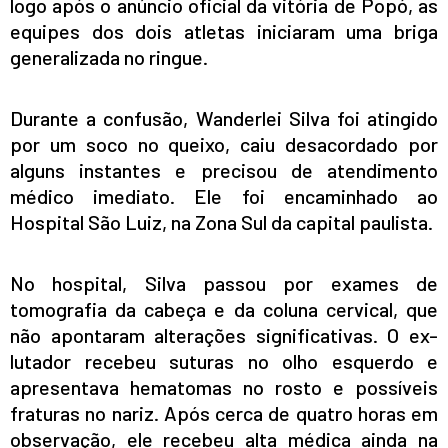
logo após o anúncio oficial da vitória de Popó, as
equipes dos dois atletas iniciaram uma briga
generalizada no ringue.
Durante a confusão, Wanderlei Silva foi atingido
por um soco no queixo, caiu desacordado por
alguns instantes e precisou de atendimento
médico imediato. Ele foi encaminhado ao
Hospital São Luiz, na Zona Sul da capital paulista.
No hospital, Silva passou por exames de
tomografia da cabeça e da coluna cervical, que
não apontaram alterações significativas. O ex-
lutador recebeu suturas no olho esquerdo e
apresentava hematomas no rosto e possíveis
fraturas no nariz. Após cerca de quatro horas em
observação, ele recebeu alta médica ainda na