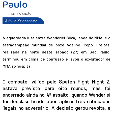
Paulo
10 MESES ATRÁS
Foto: Reprodução
A aguardada luta entre Wanderlei Silva, lenda do MMA, e o
tetracampeão mundial de boxe Acelino “Popó” Freitas,
realizada na noite deste sábado (27) em São Paulo,
terminou em clima de confusão e levou o ex-lutador de
MMA ao hospital.
O combate, válido pelo Spaten Fight Night 2,
estava previsto para oito rounds, mas foi
encerrado ainda no 4º assalto, quando Wanderlei
foi desclassificado após aplicar três cabeçadas
ilegais no adversário. A decisão gerou revolta, e