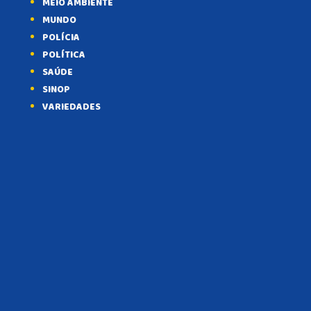
MEIO AMBIENTE
MUNDO
POLÍCIA
POLÍTICA
SAÚDE
SINOP
VARIEDADES