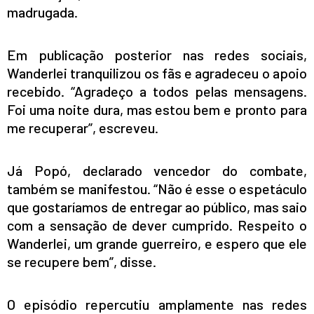
madrugada.
Em publicação posterior nas redes sociais,
Wanderlei tranquilizou os fãs e agradeceu o apoio
recebido. “Agradeço a todos pelas mensagens.
Foi uma noite dura, mas estou bem e pronto para
me recuperar”, escreveu.
Já Popó, declarado vencedor do combate,
também se manifestou. “Não é esse o espetáculo
que gostaríamos de entregar ao público, mas saio
com a sensação de dever cumprido. Respeito o
Wanderlei, um grande guerreiro, e espero que ele
se recupere bem”, disse.
O episódio repercutiu amplamente nas redes