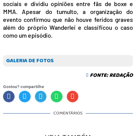
sociais e dividiu opiniões entre fãs de boxe e
MMA. Apesar do tumulto, a organização do
evento confirmou que não houve feridos graves
além do próprio Wanderlei e classificou o caso
como um episódio.
GALERIA DE FOTOS
FONTE: REDAÇÃO
Gostou? compartilhe
COMENTÁRIOS