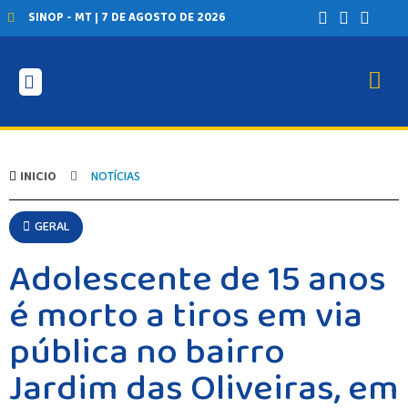
SINOP - MT | 7 DE AGOSTO DE 2026
INICIO
NOTÍCIAS
GERAL
Adolescente de 15 anos
é morto a tiros em via
pública no bairro
Jardim das Oliveiras, em