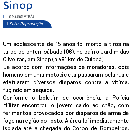
Sinop
8 MESES ATRÁS
Foto: Reprodução
Um adolescente de 15 anos foi morto a tiros na
tarde de ontem sábado (06), no bairro Jardim das
Oliveiras, em Sinop (a 481 km de Cuiabá).
De acordo com informações de moradores, dois
homens em uma motocicleta passaram pela rua e
efetuaram diversos disparos contra a vítima,
fugindo em seguida.
Conforme o boletim de ocorrência, a Polícia
Militar encontrou o jovem caído ao chão, com
ferimentos provocados por disparos de arma de
fogo na região do rosto. A área foi imediatamente
isolada até a chegada do Corpo de Bombeiros,