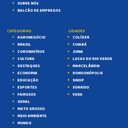
SOBRE NÓS
BALCÃO DE EMPREGOS
CATEGORIAS
CIDADES
AGRONEGÓCIO
COLÍDER
BRASIL
CUIABÁ
CORONAVÍRUS
JUINA
CULTURA
LUCAS DO RIO VERDE
DESTAQUES
MARCELÂNDIA
ECONOMIA
RONDONÓPOLIS
EDUCAÇÃO
SINOP
ESPORTES
SORRISO
FAMOSOS
VERA
GERAL
MATO GROSSO
MEIO AMBIENTE
MUNDO