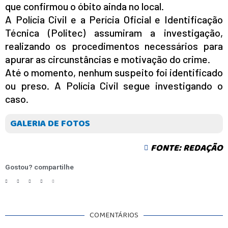
que confirmou o óbito ainda no local.
A Polícia Civil e a Perícia Oficial e Identificação
Técnica (Politec) assumiram a investigação,
realizando os procedimentos necessários para
apurar as circunstâncias e motivação do crime.
Até o momento, nenhum suspeito foi identificado
ou preso. A Polícia Civil segue investigando o
caso.
GALERIA DE FOTOS
FONTE: REDAÇÃO
Gostou? compartilhe
COMENTÁRIOS