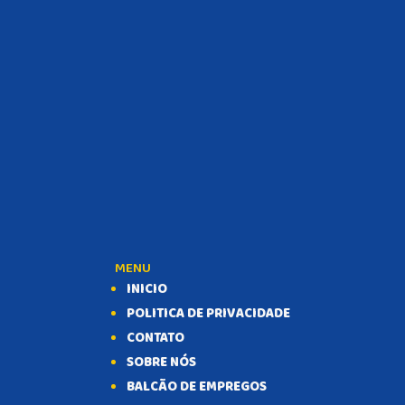
MENU
INICIO
POLITICA DE PRIVACIDADE
CONTATO
SOBRE NÓS
BALCÃO DE EMPREGOS