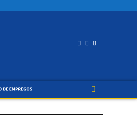
O DE EMPREGOS