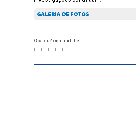
GALERIA DE FOTOS
Gostou? compartilhe