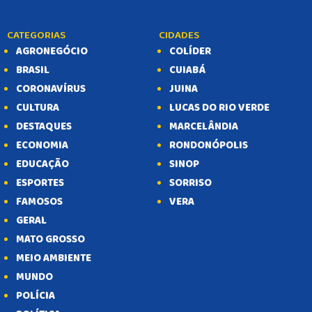
CATEGORIAS
CIDADES
AGRONEGÓCIO
COLÍDER
BRASIL
CUIABÁ
CORONAVÍRUS
JUINA
CULTURA
LUCAS DO RIO VERDE
DESTAQUES
MARCELÂNDIA
ECONOMIA
RONDONÓPOLIS
EDUCAÇÃO
SINOP
ESPORTES
SORRISO
FAMOSOS
VERA
GERAL
MATO GROSSO
MEIO AMBIENTE
MUNDO
POLÍCIA