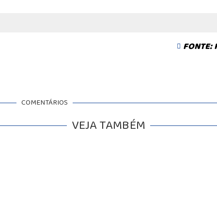
FONTE:
COMENTÁRIOS
VEJA TAMBÉM