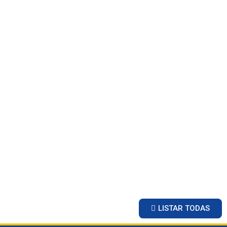
LISTAR TODAS