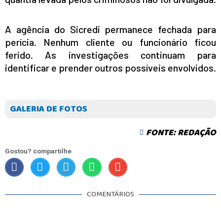
A agência do Sicredi permanece fechada para
perícia. Nenhum cliente ou funcionário ficou
ferido. As investigações continuam para
identificar e prender outros possíveis envolvidos.
GALERIA DE FOTOS
FONTE: REDAÇÃO
Gostou? compartilhe
COMENTÁRIOS