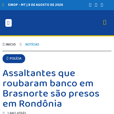
SINOP - MT | 8 DE AGOSTO DE 2026
INICIO
NOTÍCIAS
POLÍCIA
Assaltantes que
roubaram banco em
Brasnorte são presos
em Rondônia
1 ANO ATRÁS