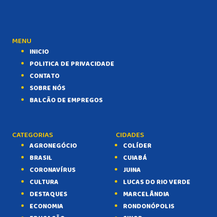
MENU
INICIO
POLITICA DE PRIVACIDADE
CONTATO
SOBRE NÓS
BALCÃO DE EMPREGOS
CATEGORIAS
CIDADES
AGRONEGÓCIO
COLÍDER
BRASIL
CUIABÁ
CORONAVÍRUS
JUINA
CULTURA
LUCAS DO RIO VERDE
DESTAQUES
MARCELÂNDIA
ECONOMIA
RONDONÓPOLIS