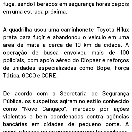
fuga, sendo liberados em segurança horas depois
em uma estrada próxima.
A quadrilha usou uma caminhonete Toyota Hilux
prata para fugir e abandonou o veículo em uma
área de mata a cerca de 10 km da cidade. A
operação de busca envolveu mais de 100
policiais, com apoio aéreo do Ciopaer e reforços
de unidades especializadas como Bope, Força
Tática, GCCO e CORE.
De acordo com a Secretaria de Segurança
Pública, os suspeitos agiram no estilo conhecido
como “Novo Cangaço”, marcado por ações
violentas e bem coordenadas contra agências
bancárias em cidades de pequeno porte. A
quantia levada pelos criminosos não foi divulgada.