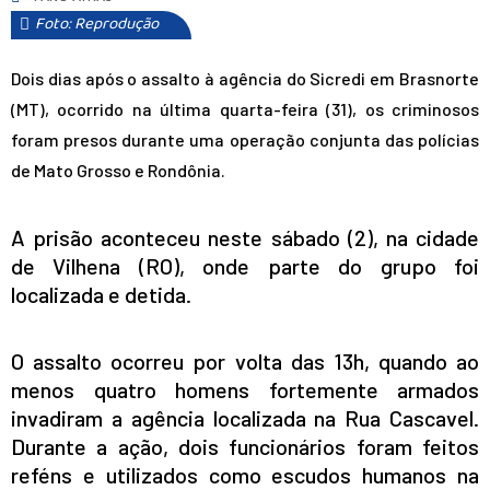
Foto: Reprodução
Dois dias após o assalto à agência do Sicredi em Brasnorte
(MT), ocorrido na última quarta-feira (31), os criminosos
foram presos durante uma operação conjunta das polícias
de Mato Grosso e Rondônia.
A prisão aconteceu neste sábado (2), na cidade
de Vilhena (RO), onde parte do grupo foi
localizada e detida.
O assalto ocorreu por volta das 13h, quando ao
menos quatro homens fortemente armados
invadiram a agência localizada na Rua Cascavel.
Durante a ação, dois funcionários foram feitos
reféns e utilizados como escudos humanos na