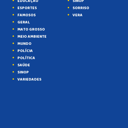
EDUCAÇÃO
SINOP
ESPORTES
SORRISO
FAMOSOS
VERA
GERAL
MATO GROSSO
MEIO AMBIENTE
MUNDO
POLÍCIA
POLÍTICA
SAÚDE
SINOP
VARIEDADES