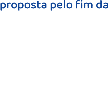
proposta pelo fim da