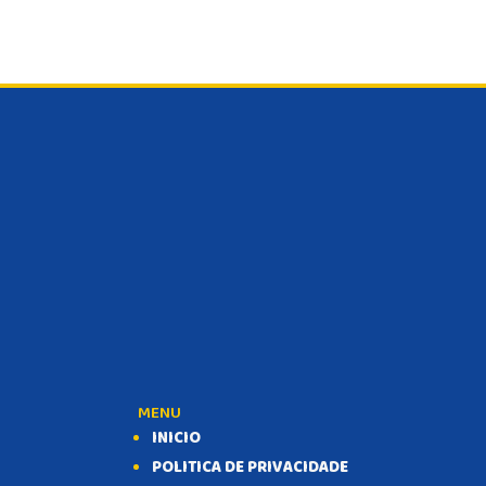
MENU
INICIO
POLITICA DE PRIVACIDADE