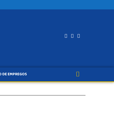
O DE EMPREGOS