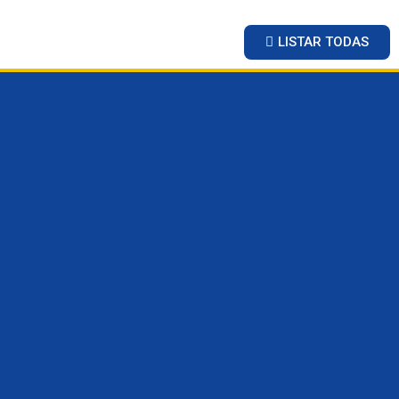
LISTAR TODAS