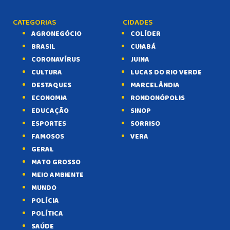
CATEGORIAS
CIDADES
AGRONEGÓCIO
COLÍDER
BRASIL
CUIABÁ
CORONAVÍRUS
JUINA
CULTURA
LUCAS DO RIO VERDE
DESTAQUES
MARCELÂNDIA
ECONOMIA
RONDONÓPOLIS
EDUCAÇÃO
SINOP
ESPORTES
SORRISO
FAMOSOS
VERA
GERAL
MATO GROSSO
MEIO AMBIENTE
MUNDO
POLÍCIA
POLÍTICA
SAÚDE