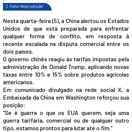
Foto: Reprodução
Nesta quarta-feira (5), a China alertou os Estados
Unidos de que está preparada para enfrentar
qualquer forma de conflito, em resposta à
recente escalada na disputa comercial entre os
dois países.
O governo chinês reagiu às tarifas impostas pela
administração de Donald Trump, aplicando novas
taxas entre 10% e 15% sobre produtos agrícolas
americanos.
Em comunicado divulgado na rede social X, a
Embaixada da China em Washington reforçou sua
posição:
“Se é guerra o que os EUA querem, seja uma
guerra tarifária, comercial ou de qualquer outro
tipo, estamos prontos para lutar até o fim.”