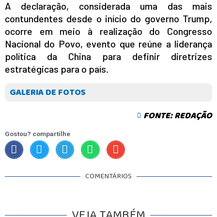
A declaração, considerada uma das mais
contundentes desde o início do governo Trump,
ocorre em meio à realização do Congresso
Nacional do Povo, evento que reúne a liderança
política da China para definir diretrizes
estratégicas para o país.
GALERIA DE FOTOS
FONTE: REDAÇÃO
Gostou? compartilhe
COMENTÁRIOS
VEJA TAMBÉM