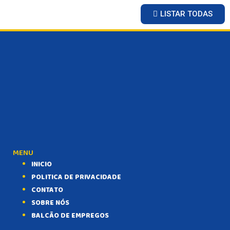
POLÍCIA
LISTAR TODAS
POLÍTICA
VARIEDADES
BALCÃO DE EMPREGOS
MENU
INICIO
POLITICA DE PRIVACIDADE
CONTATO
SOBRE NÓS
BALCÃO DE EMPREGOS