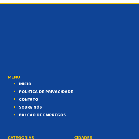
MENU
INICIO
POLITICA DE PRIVACIDADE
CONTATO
SOBRE NÓS
BALCÃO DE EMPREGOS
CATEGORIAS
CIDADES