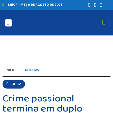
SINOP - MT | 9 DE AGOSTO DE 2026
INICIO
NOTÍCIAS
POLÍCIA
Crime passional
termina em duplo