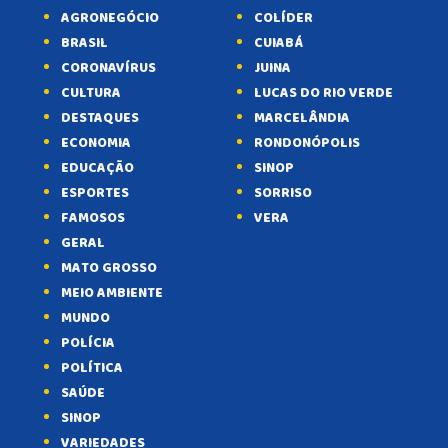
AGRONEGÓCIO
COLÍDER
BRASIL
CUIABÁ
CORONAVÍRUS
JUINA
CULTURA
LUCAS DO RIO VERDE
DESTAQUES
MARCELÂNDIA
ECONOMIA
RONDONÓPOLIS
EDUCAÇÃO
SINOP
ESPORTES
SORRISO
FAMOSOS
VERA
GERAL
MATO GROSSO
MEIO AMBIENTE
MUNDO
POLÍCIA
POLÍTICA
SAÚDE
SINOP
VARIEDADES