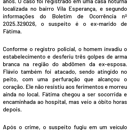
anos. O caso foi registrado em uma casa noturna
localizada no bairro Vila Esperança, e segundo
informações do Boletim de Ocorrência nº
2025.329026, o suspeito é o ex-marido de
Fátima.
Conforme o registro policial, o homem invadiu o
estabelecimento e desferiu três golpes de arma
branca na região do abdômen da ex-esposa.
Flávio também foi atacado, sendo atingido no
peito, com uma perfuração que alcançou o
coração. Ele não resistiu aos ferimentos e morreu
ainda no local. Fátima chegou a ser socorrida e
encaminhada ao hospital, mas veio a óbito horas
depois.
Após o crime, o suspeito fugiu em um veículo