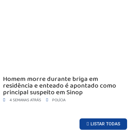
Homem morre durante briga em
residência e enteado é apontado como
principal suspeito em Sinop
4 SEMANAS ATRÁS
POLÍCIA
LISTAR TODAS