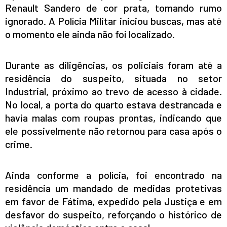
Renault Sandero de cor prata, tomando rumo
ignorado. A Polícia Militar iniciou buscas, mas até
o momento ele ainda não foi localizado.
Durante as diligências, os policiais foram até a
residência do suspeito, situada no setor
Industrial, próximo ao trevo de acesso à cidade.
No local, a porta do quarto estava destrancada e
havia malas com roupas prontas, indicando que
ele possivelmente não retornou para casa após o
crime.
Ainda conforme a polícia, foi encontrado na
residência um mandado de medidas protetivas
em favor de Fátima, expedido pela Justiça e em
desfavor do suspeito, reforçando o histórico de