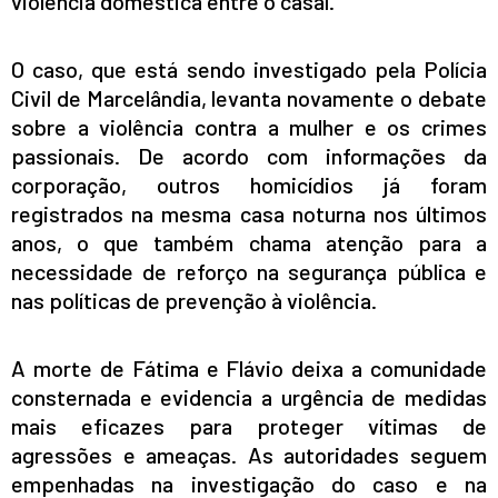
violência doméstica entre o casal.
O caso, que está sendo investigado pela Polícia
Civil de Marcelândia, levanta novamente o debate
sobre a violência contra a mulher e os crimes
passionais. De acordo com informações da
corporação, outros homicídios já foram
registrados na mesma casa noturna nos últimos
anos, o que também chama atenção para a
necessidade de reforço na segurança pública e
nas políticas de prevenção à violência.
A morte de Fátima e Flávio deixa a comunidade
consternada e evidencia a urgência de medidas
mais eficazes para proteger vítimas de
agressões e ameaças. As autoridades seguem
empenhadas na investigação do caso e na