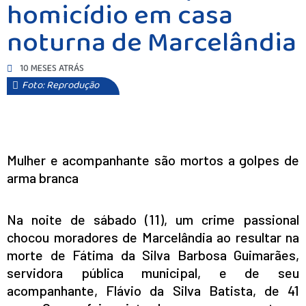
homicídio em casa
noturna de Marcelândia
10 MESES ATRÁS
Foto: Reprodução
Mulher e acompanhante são mortos a golpes de
arma branca
Na noite de sábado (11), um crime passional
chocou moradores de Marcelândia ao resultar na
morte de Fátima da Silva Barbosa Guimarães,
servidora pública municipal, e de seu
acompanhante, Flávio da Silva Batista, de 41