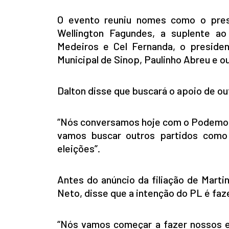
O evento reuniu nomes como o pres
Wellington Fagundes, a suplente ao
Medeiros e Cel Fernanda, o preside
Municipal de Sinop, Paulinho Abreu e ou
Dalton disse que buscará o apoio de ou
“Nós conversamos hoje com o Podemos
vamos buscar outros partidos como
eleições”.
Antes do anúncio da filiação de Martin
Neto, disse que a intenção do PL é faz
“Nós vamos começar a fazer nossos 