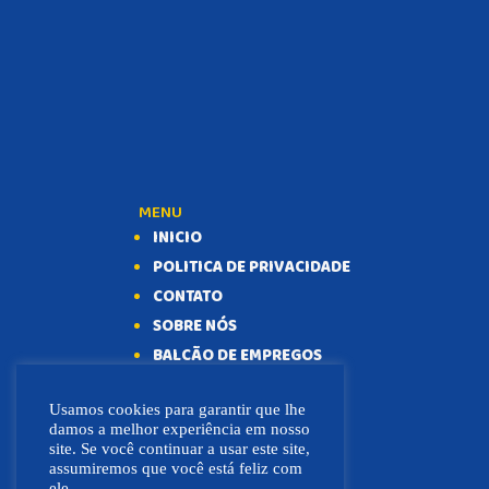
MENU
INICIO
POLITICA DE PRIVACIDADE
CONTATO
SOBRE NÓS
BALCÃO DE EMPREGOS
Usamos cookies para garantir que lhe
damos a melhor experiência em nosso
site. Se você continuar a usar este site,
assumiremos que você está feliz com
ele.