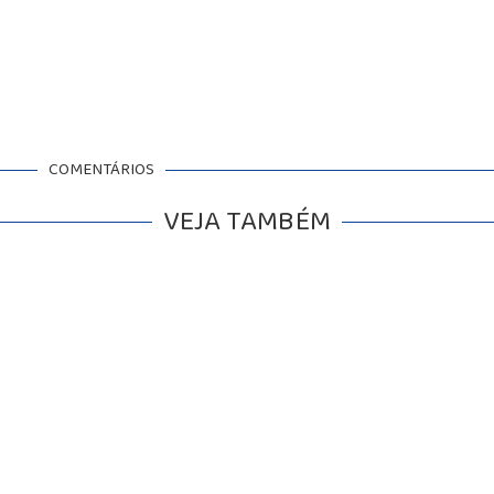
COMENTÁRIOS
VEJA TAMBÉM
BALCÃO DE EMPREGOS