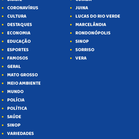
CORONAVÍRUS
JUINA
CULTURA
LUCAS DO RIO VERDE
DESTAQUES
MARCELÂNDIA
ECONOMIA
RONDONÓPOLIS
EDUCAÇÃO
SINOP
ESPORTES
SORRISO
FAMOSOS
VERA
GERAL
MATO GROSSO
MEIO AMBIENTE
MUNDO
POLÍCIA
POLÍTICA
SAÚDE
SINOP
VARIEDADES