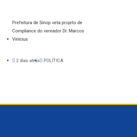
Prefeitura de Sinop veta projeto de
Compliance do vereador Dr. Marcos
Vinícius
2 dias atrás
POLÍTICA