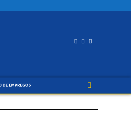
O DE EMPREGOS