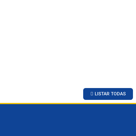
LISTAR TODAS