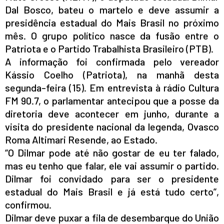
Dal Bosco, bateu o martelo e deve assumir a
presidência estadual do Mais Brasil no próximo
mês. O grupo político nasce da fusão entre o
Patriota e o Partido Trabalhista Brasileiro (PTB).
A informação foi confirmada pelo vereador
Kássio Coelho (Patriota), na manhã desta
segunda-feira (15). Em entrevista à rádio Cultura
FM 90.7, o parlamentar antecipou que a posse da
diretoria deve acontecer em junho, durante a
visita do presidente nacional da legenda, Ovasco
Roma Altimari Resende, ao Estado.
“O Dilmar pode até não gostar de eu ter falado,
mas eu tenho que falar, ele vai assumir o partido.
Dilmar foi convidado para ser o presidente
estadual do Mais Brasil e já está tudo certo”,
confirmou.
Dilmar deve puxar a fila de desembarque do União