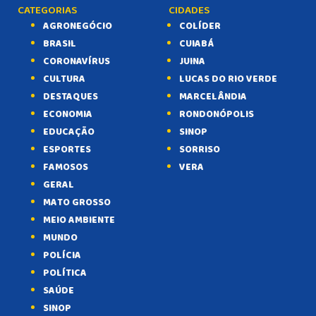
CATEGORIAS
CIDADES
AGRONEGÓCIO
COLÍDER
BRASIL
CUIABÁ
CORONAVÍRUS
JUINA
CULTURA
LUCAS DO RIO VERDE
DESTAQUES
MARCELÂNDIA
ECONOMIA
RONDONÓPOLIS
EDUCAÇÃO
SINOP
ESPORTES
SORRISO
FAMOSOS
VERA
GERAL
MATO GROSSO
MEIO AMBIENTE
MUNDO
POLÍCIA
POLÍTICA
SAÚDE
SINOP