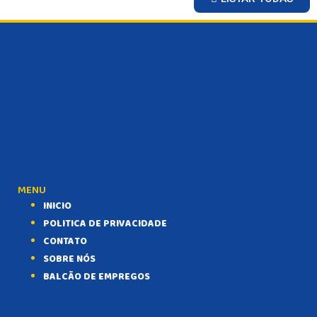
MENU
INICIO
POLITICA DE PRIVACIDADE
CONTATO
SOBRE NÓS
BALCÃO DE EMPREGOS