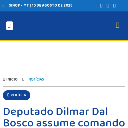
SINOP - MT | 10 DE AGOSTO DE 2026
INICIO
NOTÍCIAS
POLÍTICA
Deputado Dilmar Dal
Bosco assume comando