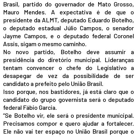
Brasil, partido do governador de Mato Grosso,
Mauro Mendes. A expectativa é de que o
presidente da ALMT, deputado Eduardo Botelho,
o deputado estadual Júlio Campos, o senador
Jayme Campos, e o deputado federal Coronel
Assis, sigam o mesmo caminho.
No novo partido, Botelho deve assumir a
presidência do diretório municipal. Lideranças
tentam convencer o chefe do Legislativo a
desapegar de vez da possibilidade de ser
candidato a prefeito pelo União Brasil.
Isso porque, nos bastidores, já está claro que o
candidato do grupo governista será o deputado
federal Fábio Garcia.
“Se Botelho vir, ele será o presidente municipal.
Precisamos compor e quero ajudar a fortalecer.
Ele não vai ter espaço no União Brasil porque o