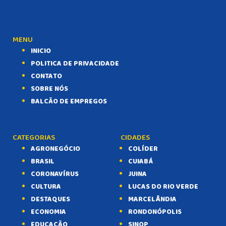
MENU
INICIO
POLITICA DE PRIVACIDADE
CONTATO
SOBRE NÓS
BALCÃO DE EMPREGOS
CATEGORIAS
CIDADES
AGRONEGÓCIO
COLÍDER
BRASIL
CUIABÁ
CORONAVÍRUS
JUINA
CULTURA
LUCAS DO RIO VERDE
DESTAQUES
MARCELÂNDIA
ECONOMIA
RONDONÓPOLIS
EDUCAÇÃO
SINOP