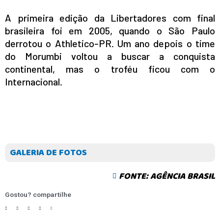
A primeira edição da Libertadores com final
brasileira foi em 2005, quando o São Paulo
derrotou o Athletico-PR. Um ano depois o time
do Morumbi voltou a buscar a conquista
continental, mas o troféu ficou com o
Internacional.
GALERIA DE FOTOS
FONTE: AGÊNCIA BRASIL
Gostou? compartilhe