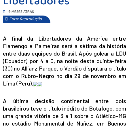
Libertadores
9 MESES ATRÁS
Foto: Reprodução
A final da Libertadores da América entre
Flamengo e Palmeiras será a sétima da história
entre duas equipes do Brasil. Após golear a LDU
(Equador) por 4 a 0, na noite desta quinta-feira
(30) no Allianz Parque, o Verdão disputará o título
com o Rubro-Negro no dia 29 de novembro em
Lima (Peru).
A última decisão continental entre dois
brasileiros teve o título inédito do Botafogo, com
uma grande vitória de 3 a 1 sobre o Atlético-MG
no estádio Monumental de Núñez, em Buenos