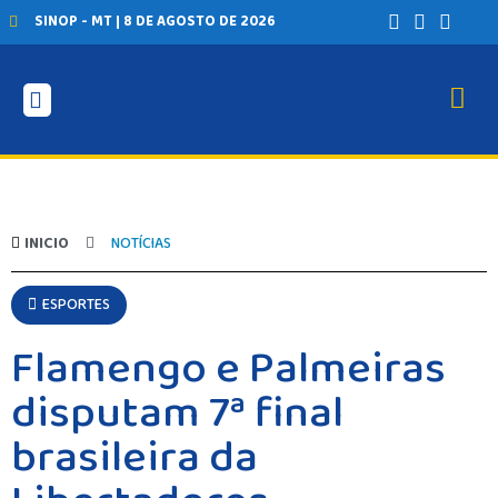
SINOP - MT | 8 DE AGOSTO DE 2026
INICIO
NOTÍCIAS
ESPORTES
Flamengo e Palmeiras
disputam 7ª final
brasileira da