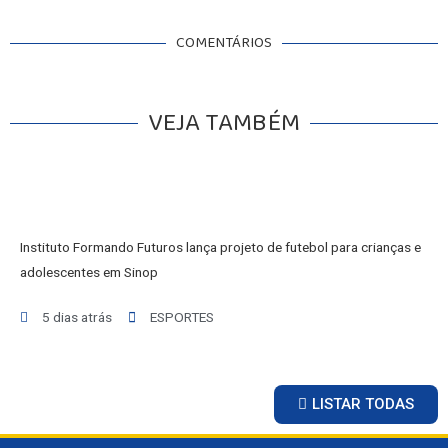
COMENTÁRIOS
VEJA TAMBÉM
Instituto Formando Futuros lança projeto de futebol para crianças e
adolescentes em Sinop
5 dias atrás
ESPORTES
LISTAR TODAS