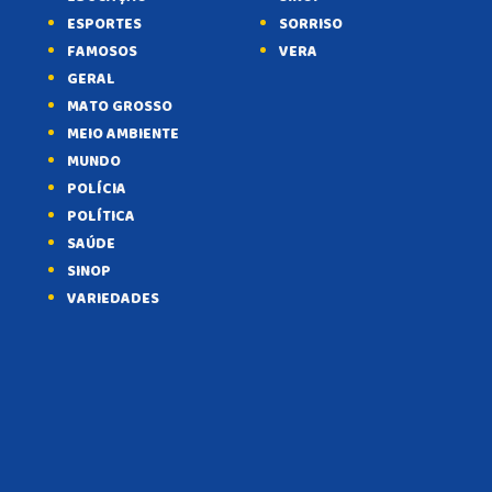
ESPORTES
SORRISO
FAMOSOS
VERA
GERAL
MATO GROSSO
MEIO AMBIENTE
MUNDO
POLÍCIA
POLÍTICA
SAÚDE
SINOP
VARIEDADES