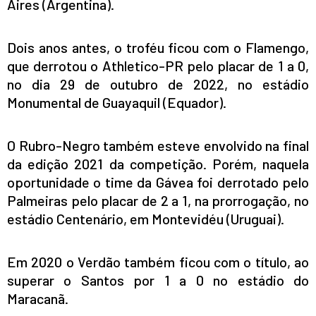
Aires (Argentina).
Dois anos antes, o troféu ficou com o Flamengo,
que derrotou o Athletico-PR pelo placar de 1 a 0,
no dia 29 de outubro de 2022, no estádio
Monumental de Guayaquil (Equador).
O Rubro-Negro também esteve envolvido na final
da edição 2021 da competição. Porém, naquela
oportunidade o time da Gávea foi derrotado pelo
Palmeiras pelo placar de 2 a 1, na prorrogação, no
estádio Centenário, em Montevidéu (Uruguai).
Em 2020 o Verdão também ficou com o título, ao
superar o Santos por 1 a 0 no estádio do
Maracanã.