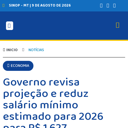
SINOP - MT | 9 DE AGOSTO DE 2026
INICIO
NOTÍCIAS
ECONOMIA
Governo revisa
projeção e reduz
salário mínimo
estimado para 2026