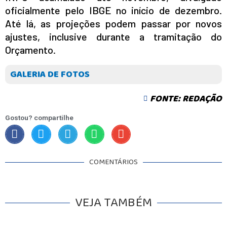
oficialmente pelo IBGE no início de dezembro.
Até lá, as projeções podem passar por novos
ajustes, inclusive durante a tramitação do
Orçamento.
GALERIA DE FOTOS
FONTE: REDAÇÃO
Gostou? compartilhe
COMENTÁRIOS
VEJA TAMBÉM