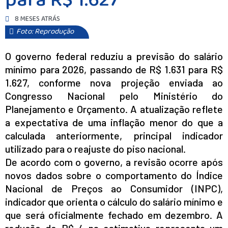
para R$ 1.627
8 MESES ATRÁS
Foto: Reprodução
O governo federal reduziu a previsão do salário
mínimo para 2026, passando de R$ 1.631 para R$
1.627, conforme nova projeção enviada ao
Congresso Nacional pelo Ministério do
Planejamento e Orçamento. A atualização reflete
a expectativa de uma inflação menor do que a
calculada anteriormente, principal indicador
utilizado para o reajuste do piso nacional.
De acordo com o governo, a revisão ocorre após
novos dados sobre o comportamento do Índice
Nacional de Preços ao Consumidor (INPC),
indicador que orienta o cálculo do salário mínimo e
que será oficialmente fechado em dezembro. A