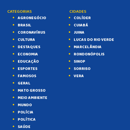
CATEGORIAS
CIDADES
AGRONEGÓCIO
COLÍDER
BRASIL
CUIABÁ
CORONAVÍRUS
JUINA
CULTURA
LUCAS DO RIO VERDE
DESTAQUES
MARCELÂNDIA
ECONOMIA
RONDONÓPOLIS
EDUCAÇÃO
SINOP
ESPORTES
SORRISO
FAMOSOS
VERA
GERAL
MATO GROSSO
MEIO AMBIENTE
MUNDO
POLÍCIA
POLÍTICA
SAÚDE