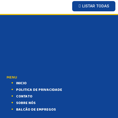
LISTAR TODAS
MENU
INICIO
POLITICA DE PRIVACIDADE
CONTATO
SOBRE NÓS
BALCÃO DE EMPREGOS