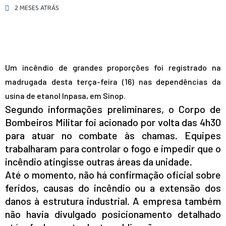
2 MESES ATRÁS
Um incêndio de grandes proporções foi registrado na
madrugada desta terça-feira (16) nas dependências da
usina de etanol Inpasa, em Sinop.
Segundo informações preliminares, o Corpo de
Bombeiros Militar foi acionado por volta das 4h30
para atuar no combate às chamas. Equipes
trabalharam para controlar o fogo e impedir que o
incêndio atingisse outras áreas da unidade.
Até o momento, não há confirmação oficial sobre
feridos, causas do incêndio ou a extensão dos
danos à estrutura industrial. A empresa também
não havia divulgado posicionamento detalhado