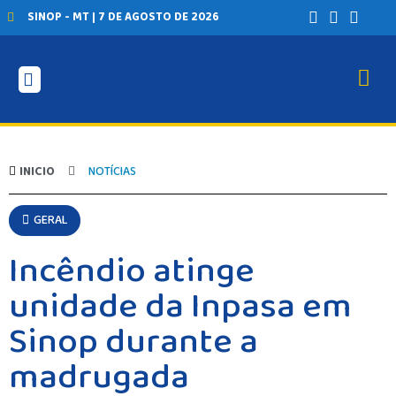
SINOP - MT | 7 DE AGOSTO DE 2026
INICIO
NOTÍCIAS
GERAL
Incêndio atinge
unidade da Inpasa em
Sinop durante a
madrugada