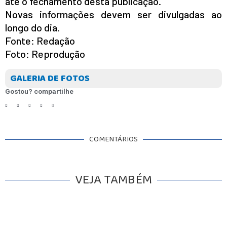
até o fechamento desta publicação.
Novas informações devem ser divulgadas ao
longo do dia.
Fonte: Redação
Foto: Reprodução
GALERIA DE FOTOS
Gostou? compartilhe
COMENTÁRIOS
VEJA TAMBÉM