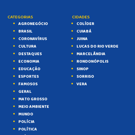
CATEGORIAS
CIDADES
AGRONEGÓCIO
COLÍDER
BRASIL
CUIABÁ
CORONAVÍRUS
JUINA
CULTURA
LUCAS DO RIO VERDE
DESTAQUES
MARCELÂNDIA
ECONOMIA
RONDONÓPOLIS
EDUCAÇÃO
SINOP
ESPORTES
SORRISO
FAMOSOS
VERA
GERAL
MATO GROSSO
MEIO AMBIENTE
MUNDO
POLÍCIA
POLÍTICA