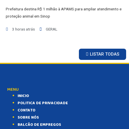
Prefeitura destina R$ 1 milhão à APAMS para ampliar atendimento e
proteção animal em Sinop
3 horas atrás
GERAL
LISTAR TODAS
MENU
INICIO
POLITICA DE PRIVACIDADE
CONTATO
SOBRE NÓS
BALCÃO DE EMPREGOS