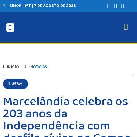
SINOP - MT | 7 DE AGOSTO DE 2026
INICIO
NOTÍCIAS
GERAL
Marcelândia celebra os
203 anos da
Independência com