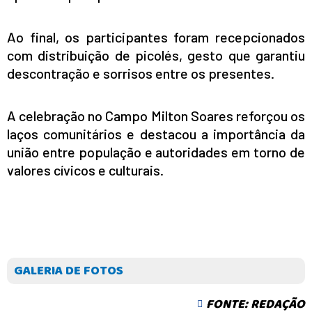
Ao final, os participantes foram recepcionados
com distribuição de picolés, gesto que garantiu
descontração e sorrisos entre os presentes.
A celebração no Campo Milton Soares reforçou os
laços comunitários e destacou a importância da
união entre população e autoridades em torno de
valores cívicos e culturais.
GALERIA DE FOTOS
FONTE: REDAÇÃO