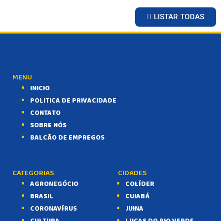
LISTAR TODAS
MENU
INICIO
POLITICA DE PRIVACIDADE
CONTATO
SOBRE NÓS
BALCÃO DE EMPREGOS
CATEGORIAS
CIDADES
AGRONEGÓCIO
COLÍDER
BRASIL
CUIABÁ
CORONAVÍRUS
JUINA