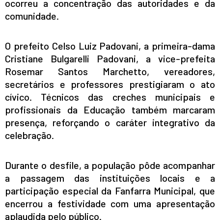
ocorreu a concentração das autoridades e da
comunidade.
O prefeito Celso Luiz Padovani, a primeira-dama
Cristiane Bulgarelli Padovani, a vice-prefeita
Rosemar Santos Marchetto, vereadores,
secretários e professores prestigiaram o ato
cívico. Técnicos das creches municipais e
profissionais da Educação também marcaram
presença, reforçando o caráter integrativo da
celebração.
Durante o desfile, a população pôde acompanhar
a passagem das instituições locais e a
participação especial da Fanfarra Municipal, que
encerrou a festividade com uma apresentação
aplaudida pelo público.