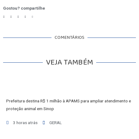
Gostou? compartilhe
COMENTÁRIOS
VEJA TAMBÉM
Prefeitura destina R$ 1 milhão à APAMS para ampliar atendimento e
proteção animal em Sinop
3 horas atrás
GERAL