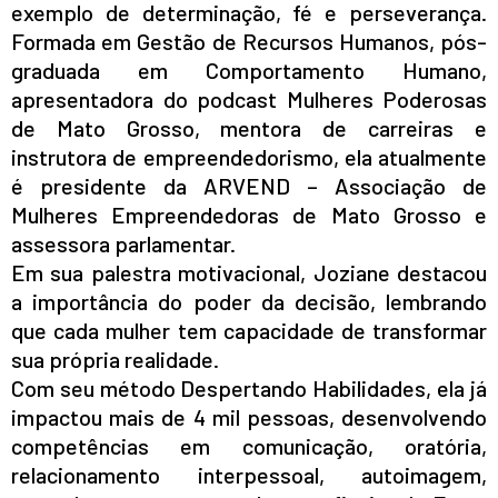
exemplo de determinação, fé e perseverança.
Formada em Gestão de Recursos Humanos, pós-
graduada em Comportamento Humano,
apresentadora do podcast Mulheres Poderosas
de Mato Grosso, mentora de carreiras e
instrutora de empreendedorismo, ela atualmente
é presidente da ARVEND – Associação de
Mulheres Empreendedoras de Mato Grosso e
assessora parlamentar.
Em sua palestra motivacional, Joziane destacou
a importância do poder da decisão, lembrando
que cada mulher tem capacidade de transformar
sua própria realidade.
Com seu método Despertando Habilidades, ela já
impactou mais de 4 mil pessoas, desenvolvendo
competências em comunicação, oratória,
relacionamento interpessoal, autoimagem,