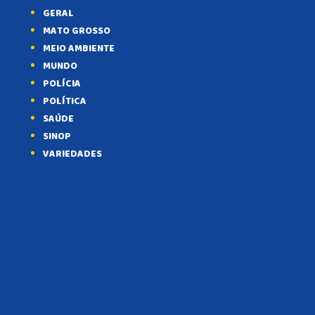
GERAL
MATO GROSSO
MEIO AMBIENTE
MUNDO
POLÍCIA
POLÍTICA
SAÚDE
SINOP
VARIEDADES