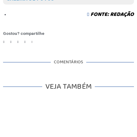
FONTE: REDAÇÃO
Gostou? compartilhe
COMENTÁRIOS
VEJA TAMBÉM