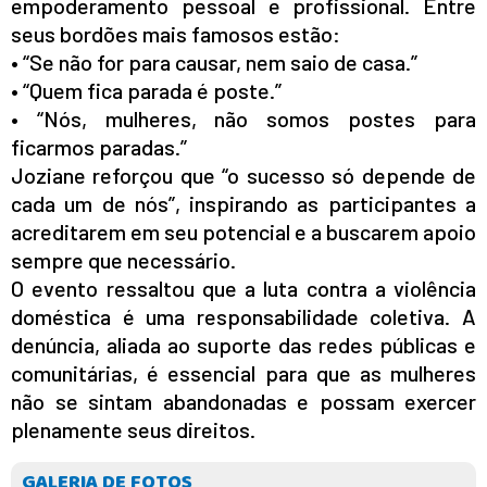
empoderamento pessoal e profissional. Entre
seus bordões mais famosos estão:
• “Se não for para causar, nem saio de casa.”
• “Quem fica parada é poste.”
• “Nós, mulheres, não somos postes para
ficarmos paradas.”
Joziane reforçou que “o sucesso só depende de
cada um de nós”, inspirando as participantes a
acreditarem em seu potencial e a buscarem apoio
sempre que necessário.
O evento ressaltou que a luta contra a violência
doméstica é uma responsabilidade coletiva. A
denúncia, aliada ao suporte das redes públicas e
comunitárias, é essencial para que as mulheres
não se sintam abandonadas e possam exercer
plenamente seus direitos.
GALERIA DE FOTOS