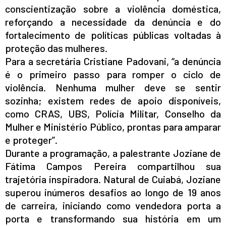
conscientização sobre a violência doméstica,
reforçando a necessidade da denúncia e do
fortalecimento de políticas públicas voltadas à
proteção das mulheres.
Para a secretária Cristiane Padovani, “a denúncia
é o primeiro passo para romper o ciclo de
violência. Nenhuma mulher deve se sentir
sozinha; existem redes de apoio disponíveis,
como CRAS, UBS, Polícia Militar, Conselho da
Mulher e Ministério Público, prontas para amparar
e proteger”.
Durante a programação, a palestrante Joziane de
Fátima Campos Pereira compartilhou sua
trajetória inspiradora. Natural de Cuiabá, Joziane
superou inúmeros desafios ao longo de 19 anos
de carreira, iniciando como vendedora porta a
porta e transformando sua história em um