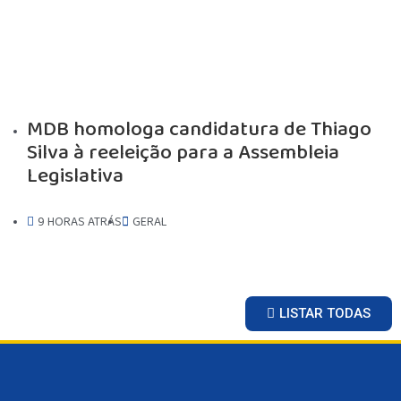
MDB homologa candidatura de Thiago
Silva à reeleição para a Assembleia
Legislativa
9 HORAS ATRÁS
GERAL
LISTAR TODAS