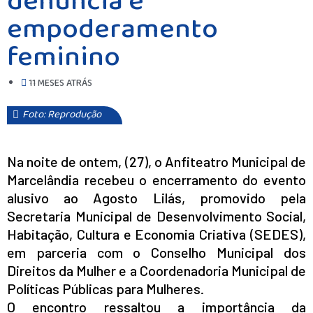
denúncia e
empoderamento
feminino
11 MESES ATRÁS
Foto: Reprodução
Na noite de ontem, (27), o Anfiteatro Municipal de
Marcelândia recebeu o encerramento do evento
alusivo ao Agosto Lilás, promovido pela
Secretaria Municipal de Desenvolvimento Social,
Habitação, Cultura e Economia Criativa (SEDES),
em parceria com o Conselho Municipal dos
Direitos da Mulher e a Coordenadoria Municipal de
Políticas Públicas para Mulheres.
O encontro ressaltou a importância da