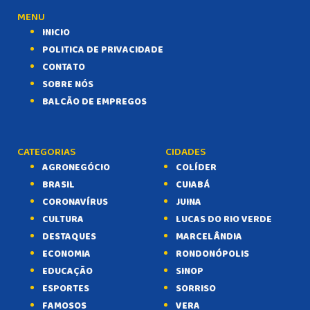
MENU
INICIO
POLITICA DE PRIVACIDADE
CONTATO
SOBRE NÓS
BALCÃO DE EMPREGOS
CATEGORIAS
CIDADES
AGRONEGÓCIO
COLÍDER
BRASIL
CUIABÁ
CORONAVÍRUS
JUINA
CULTURA
LUCAS DO RIO VERDE
DESTAQUES
MARCELÂNDIA
ECONOMIA
RONDONÓPOLIS
EDUCAÇÃO
SINOP
ESPORTES
SORRISO
FAMOSOS
VERA