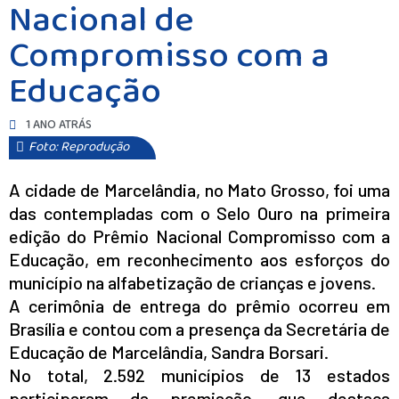
Nacional de
Compromisso com a
Educação
1 ANO ATRÁS
Foto: Reprodução
A cidade de Marcelândia, no Mato Grosso, foi uma
das contempladas com o Selo Ouro na primeira
edição do Prêmio Nacional Compromisso com a
Educação, em reconhecimento aos esforços do
município na alfabetização de crianças e jovens.
A cerimônia de entrega do prêmio ocorreu em
Brasília e contou com a presença da Secretária de
Educação de Marcelândia, Sandra Borsari.
No total, 2.592 municípios de 13 estados
participaram da premiação, que destaca