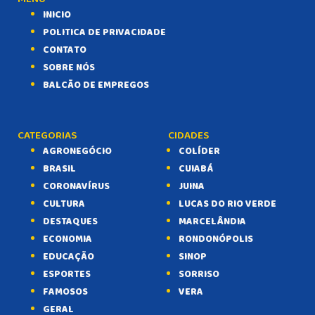
INICIO
POLITICA DE PRIVACIDADE
CONTATO
SOBRE NÓS
BALCÃO DE EMPREGOS
CATEGORIAS
CIDADES
AGRONEGÓCIO
COLÍDER
BRASIL
CUIABÁ
CORONAVÍRUS
JUINA
CULTURA
LUCAS DO RIO VERDE
DESTAQUES
MARCELÂNDIA
ECONOMIA
RONDONÓPOLIS
EDUCAÇÃO
SINOP
ESPORTES
SORRISO
FAMOSOS
VERA
GERAL