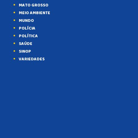
MATO GROSSO
MEIO AMBIENTE
MUNDO
POLÍCIA
POLÍTICA
SAÚDE
SINOP
VARIEDADES