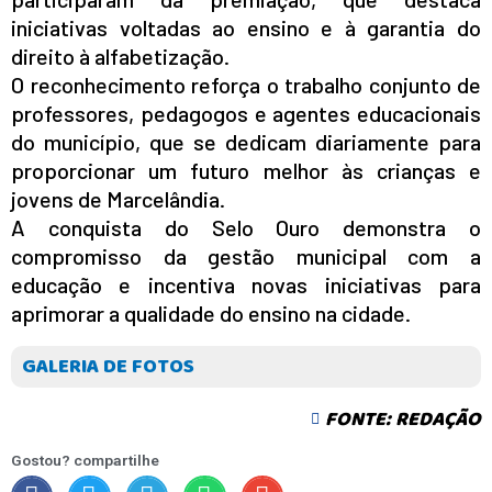
iniciativas voltadas ao ensino e à garantia do
direito à alfabetização.
O reconhecimento reforça o trabalho conjunto de
professores, pedagogos e agentes educacionais
do município, que se dedicam diariamente para
proporcionar um futuro melhor às crianças e
jovens de Marcelândia.
A conquista do Selo Ouro demonstra o
compromisso da gestão municipal com a
educação e incentiva novas iniciativas para
aprimorar a qualidade do ensino na cidade.
GALERIA DE FOTOS
FONTE: REDAÇÃO
Gostou? compartilhe