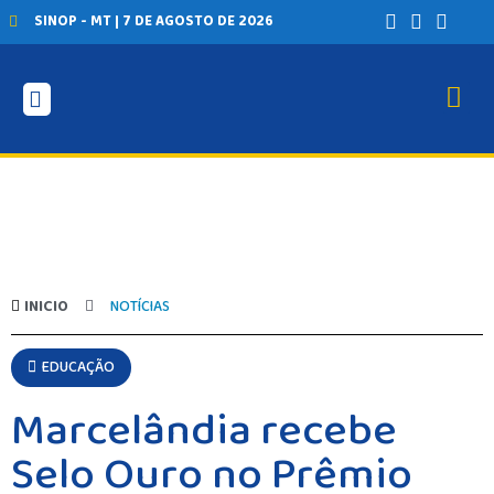
SINOP - MT | 7 DE AGOSTO DE 2026
INICIO
NOTÍCIAS
EDUCAÇÃO
Marcelândia recebe
Selo Ouro no Prêmio