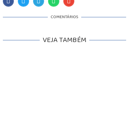
COMENTÁRIOS
VEJA TAMBÉM
INICIO
AGRONEGÓCIO
BRASIL
GERAL