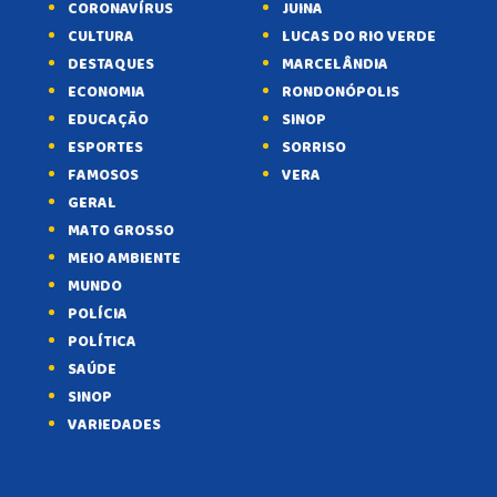
CORONAVÍRUS
JUINA
CULTURA
LUCAS DO RIO VERDE
DESTAQUES
MARCELÂNDIA
ECONOMIA
RONDONÓPOLIS
EDUCAÇÃO
SINOP
ESPORTES
SORRISO
FAMOSOS
VERA
GERAL
MATO GROSSO
MEIO AMBIENTE
MUNDO
POLÍCIA
POLÍTICA
SAÚDE
SINOP
VARIEDADES