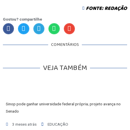
FONTE: REDAÇÃO
Gostou? compartilhe
COMENTÁRIOS
VEJA TAMBÉM
Sinop pode ganhar universidade federal própria; projeto avança no
Senado
3 meses atrás
EDUCAÇÃO