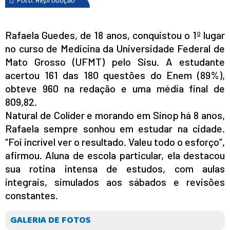
Foto: Reprodução
Rafaela Guedes, de 18 anos, conquistou o 1º lugar
no curso de Medicina da Universidade Federal de
Mato Grosso (UFMT) pelo Sisu. A estudante
acertou 161 das 180 questões do Enem (89%),
obteve 960 na redação e uma média final de
809,82.
Natural de Colíder e morando em Sinop há 8 anos,
Rafaela sempre sonhou em estudar na cidade.
“Foi incrível ver o resultado. Valeu todo o esforço”,
afirmou. Aluna de escola particular, ela destacou
sua rotina intensa de estudos, com aulas
integrais, simulados aos sábados e revisões
constantes.
GALERIA DE FOTOS