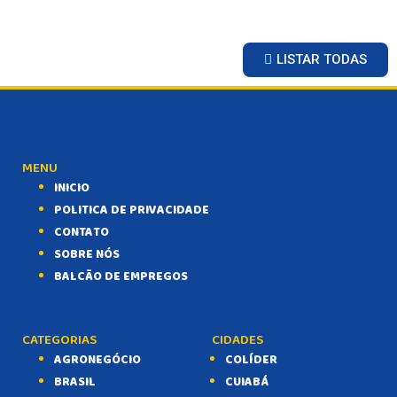
LISTAR TODAS
MENU
INICIO
POLITICA DE PRIVACIDADE
CONTATO
SOBRE NÓS
BALCÃO DE EMPREGOS
CATEGORIAS
CIDADES
AGRONEGÓCIO
COLÍDER
BRASIL
CUIABÁ