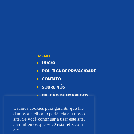
MENU
INICIO
POLITICA DE PRIVACIDADE
CONTATO
SOBRE NÓS
BALCÃO DE EMPREGOS
Usamos cookies para garantir que lhe
damos a melhor experiência em nosso
site. Se você continuar a usar este site,
assumiremos que você está feliz com
ele.