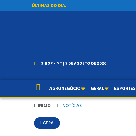
ÚLTIMAS DO DIA:
SINOP - MT | 5 DE AGOSTO DE 2026
AGRONEGÓCIO
GERAL
ESPORTES
INICIO
NOTÍCIAS
GERAL