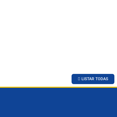
LISTAR TODAS