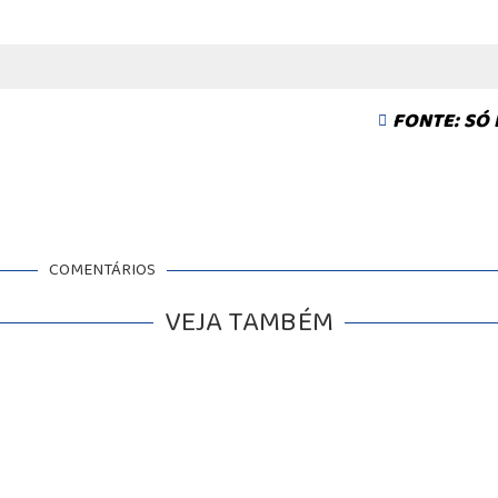
FONTE: SÓ 
COMENTÁRIOS
VEJA TAMBÉM