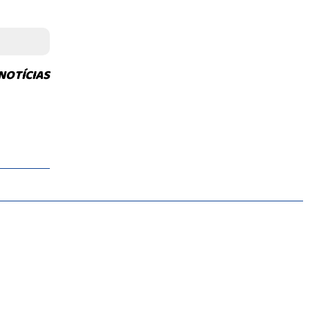
NOTÍCIAS