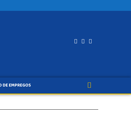
O DE EMPREGOS