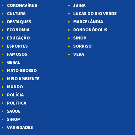
CORONAVÍRUS
JUINA
CULTURA
LUCAS DO RIO VERDE
DESTAQUES
MARCELÂNDIA
ECONOMIA
RONDONÓPOLIS
EDUCAÇÃO
SINOP
ESPORTES
SORRISO
FAMOSOS
VERA
GERAL
MATO GROSSO
MEIO AMBIENTE
MUNDO
POLÍCIA
POLÍTICA
SAÚDE
SINOP
VARIEDADES